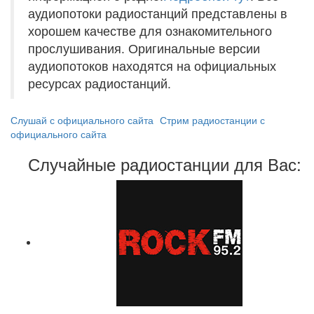
аудиопотоки радиостанций представлены в
хорошем качестве для ознакомительного
прослушивания. Оригинальные версии
аудиопотоков находятся на официальных
ресурсах радиостанций.
Слушай с официального сайта
Стрим радиостанции с
официального сайта
Случайные радиостанции для Вас: