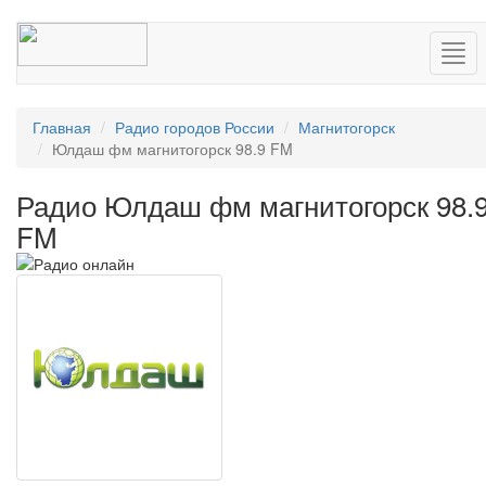
Нав
Главная
Радио городов России
Магнитогорск
Юлдаш фм магнитогорск 98.9 FM
Радио Юлдаш фм магнитогорск 98.
FM