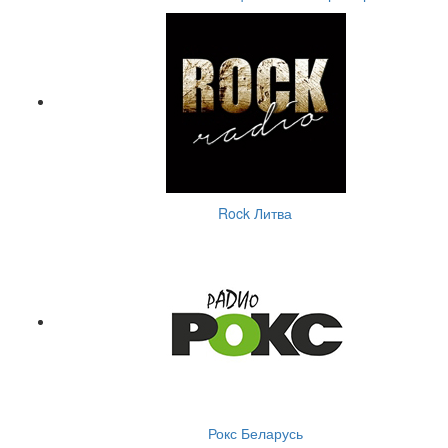
Rock Литва
Рокс Беларусь