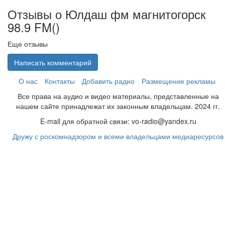
Отзывы о Юлдаш фм магнитогорск
98.9 FM(
)
Еще отзывы
Написать комментарий
О нас
Контакты
Добавить радио
Размещение рекламы
Все права на аудио и видео материалы, представленные на
нашем сайте принадлежат их законным владельцам. 2024 гг.
E-mail для обратной связи: vo-radio@yandex.ru
Дружу с роскомнадзором и всеми владельцами медиаресурсов