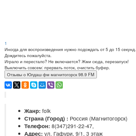
1
Иногда для воспроизведения нужно подождать от 5 до 15 секунд.
Дождитесь пожалуйста.
Играло и перестало? Не включается? Жми сюда, перезапуск!
Выключить совсем: прервать поток, очистить буфер.
Отзывы о Юлдаш фм магнитогорск 98.9 FM
Жанр:
folk
Страна (Город) :
Россия (Магнитогорск)
Телефон:
8(347)291-22-47,
Адрес:
ул. Гафури, 9/1, 3 этаж