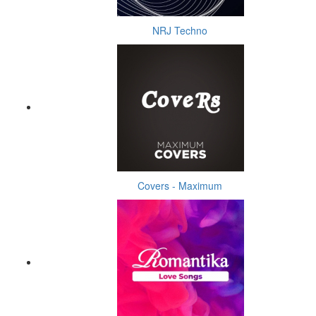
NRJ Techno
Covers - Maximum