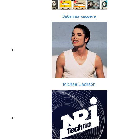
Забытая кассета
Michael Jackson