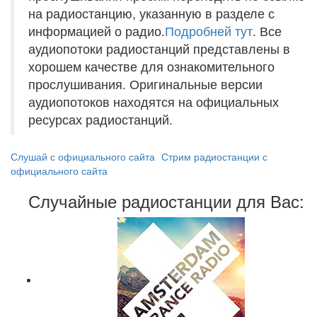
на радиостанцию, указанную в разделе с
информацией о радио.
Подробней тут
. Все
аудиопотоки радиостанций представлены в
хорошем качестве для ознакомительного
прослушивания. Оригинальные версии
аудиопотоков находятся на официальных
ресурсах радиостанций.
Слушай с официального сайта
Стрим радиостанции с
официального сайта
Случайные радиостанции для Вас: