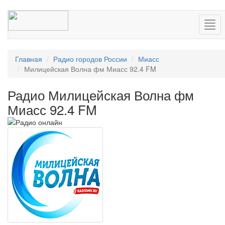
Нав
Главная
Радио городов России
Миасс
Милицейская Волна фм Миасс 92.4 FM
Радио Милицейская Волна фм
Миасс 92.4 FM