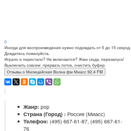
0
Иногда для воспроизведения нужно подождать от 5 до 15 секунд.
Дождитесь пожалуйста.
Играло и перестало? Не включается? Жми сюда, перезапуск!
Выключить совсем: прервать поток, очистить буфер.
Отзывы о Милицейская Волна фм Миасс 92.4 FM
Жанр:
pop
Страна (Город) :
Россия (Миасс)
Телефон:
(495) 667-61-87, (495) 667-61-
76