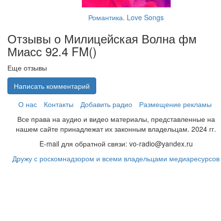
Романтика. Love Songs
Отзывы о Милицейская Волна фм
Миасс 92.4 FM(
)
Еще отзывы
Написать комментарий
О нас
Контакты
Добавить радио
Размещение рекламы
Все права на аудио и видео материалы, представленные на
нашем сайте принадлежат их законным владельцам. 2024 гг.
E-mail для обратной связи: vo-radio@yandex.ru
Дружу с роскомнадзором и всеми владельцами медиаресурсов