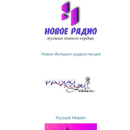
Новое Интернет-радиостанция
Русский Hessen