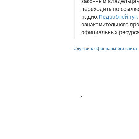
законным владельцам
переходить по ссылке
радио.
Подробней тут
ознакомительного пр
официальных ресурса
Слушай с официального сайта