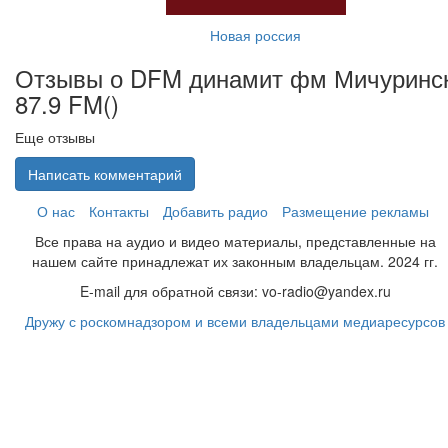
Новая россия
Отзывы о DFM динамит фм Мичуринс
87.9 FM(
)
Еще отзывы
Написать комментарий
О нас
Контакты
Добавить радио
Размещение рекламы
Все права на аудио и видео материалы, представленные на
нашем сайте принадлежат их законным владельцам. 2024 гг.
E-mail для обратной связи: vo-radio@yandex.ru
Дружу с роскомнадзором и всеми владельцами медиаресурсов