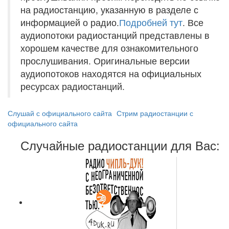
на радиостанцию, указанную в разделе с
информацией о радио.
Подробней тут
. Все
аудиопотоки радиостанций представлены в
хорошем качестве для ознакомительного
прослушивания. Оригинальные версии
аудиопотоков находятся на официальных
ресурсах радиостанций.
Слушай с официального сайта
Стрим радиостанции с
официального сайта
Случайные радиостанции для Вас: