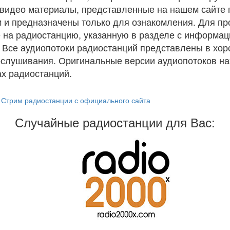
и видео материалы, представленные на нашем сайте
 и предназначены только для ознакомления. Для п
 на радиостанцию, указанную в разделе с информац
. Все аудиопотоки радиостанций представлены в хо
ослушивания. Оригинальные версии аудиопотоков на
х радиостанций.
Стрим радиостанции с официального сайта
Случайные радиостанции для Вас: