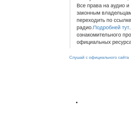
Все права на аудио 
законным владельцам
переходить по ссылке
радио.
Подробней тут
ознакомительного пр
официальных ресурса
Слушай с официального сайта