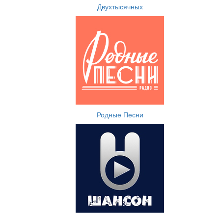
Двухтысячных
Родные Песни