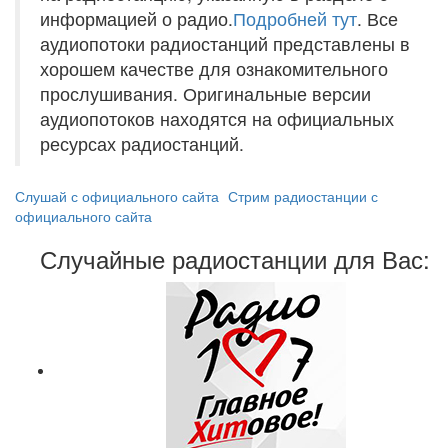
информацией о радио.
Подробней тут
. Все
аудиопотоки радиостанций представлены в
хорошем качестве для ознакомительного
прослушивания. Оригинальные версии
аудиопотоков находятся на официальных
ресурсах радиостанций.
Слушай с официального сайта
Стрим радиостанции с
официального сайта
Случайные радиостанции для Вас: