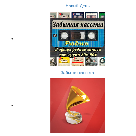
Новый День
Забытая кассета