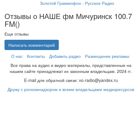
Золотой Граммофон - Русское Радио
Отзывы о НАШЕ фм Мичуринск 100.7
FM(
)
Еще отзывы
Написать комментарий
О нас
Контакты
Добавить радио
Размещение рекламы
Все права на аудио и видео материалы, представленные на
нашем сайте принадлежат их законным владельцам. 2024 гг.
E-mail для обратной связи: vo-radio@yandex.ru
Дружу с роскомнадзором и всеми владельцами медиаресурсов