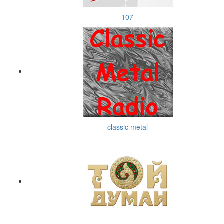
107
classic metal