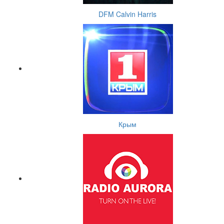
DFM Calvin Harris
Крым