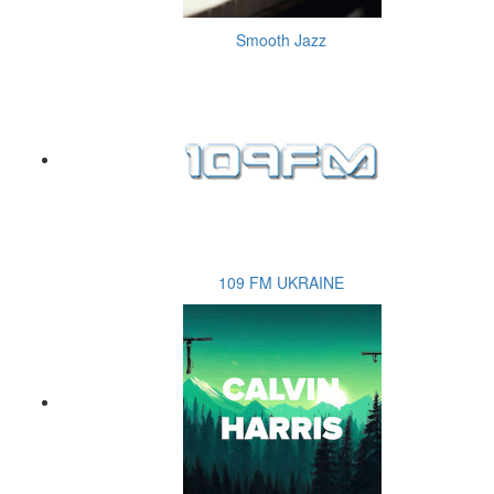
Smooth Jazz
109 FM UKRAINE