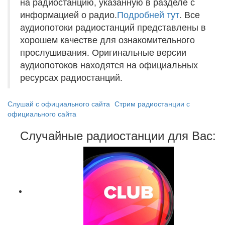
на радиостанцию, указанную в разделе с
информацией о радио.
Подробней тут
. Все
аудиопотоки радиостанций представлены в
хорошем качестве для ознакомительного
прослушивания. Оригинальные версии
аудиопотоков находятся на официальных
ресурсах радиостанций.
Слушай с официального сайта
Стрим радиостанции с
официального сайта
Случайные радиостанции для Вас: