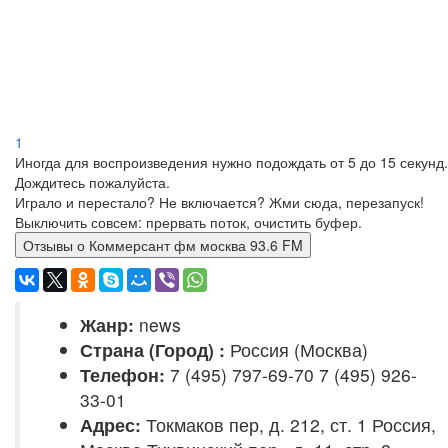
1
Иногда для воспроизведения нужно подождать от 5 до 15 секунд.
Дождитесь пожалуйста.
Играло и перестало? Не включается? Жми сюда, перезапуск!
Выключить совсем: прервать поток, очистить буфер.
Отзывы о Коммерсант фм москва 93.6 FM
Жанр:
news
Страна (Город) :
Россия (Москва)
Телефон:
7 (495) 797-69-70 7 (495) 926-
33-01
Адрес:
Токмаков пер, д. 212, ст. 1 Россия,