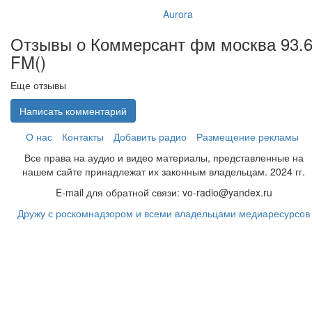
Aurora
Отзывы о Коммерсант фм москва 93.
FM(
)
Еще отзывы
Написать комментарий
О нас
Контакты
Добавить радио
Размещение рекламы
Все права на аудио и видео материалы, представленные на
нашем сайте принадлежат их законным владельцам. 2024 гг.
E-mail для обратной связи: vo-radio@yandex.ru
Дружу с роскомнадзором и всеми владельцами медиаресурсов