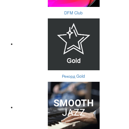
DFM Club
Рекорд Gold