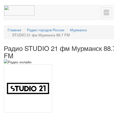
Нав
Главная
Радио городов России
Мурманск
STUDIO 21 фм Мурманск 88.7 FM
Радио STUDIO 21 фм Мурманск 88.
FM