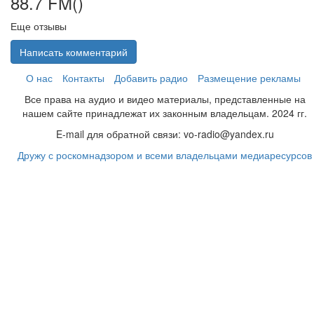
88.7 FM(
)
Еще отзывы
Написать комментарий
О нас
Контакты
Добавить радио
Размещение рекламы
Все права на аудио и видео материалы, представленные на
нашем сайте принадлежат их законным владельцам. 2024 гг.
E-mail для обратной связи: vo-radio@yandex.ru
Дружу с роскомнадзором и всеми владельцами медиаресурсов