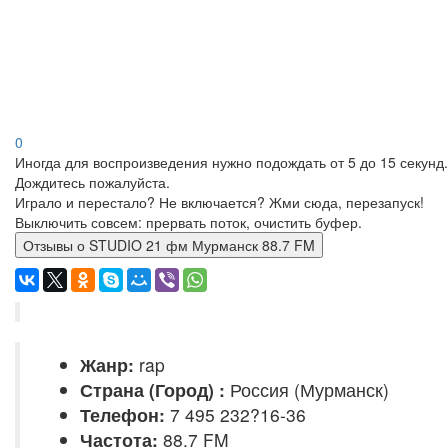
0
Иногда для воспроизведения нужно подождать от 5 до 15 секунд.
Дождитесь пожалуйста.
Играло и перестало? Не включается? Жми сюда, перезапуск!
Выключить совсем: прервать поток, очистить буфер.
Отзывы о STUDIO 21 фм Мурманск 88.7 FM
Жанр:
rap
Страна (Город) :
Россия (Мурманск)
Телефон:
7 495 232?16-36
Частота:
88.7 FM