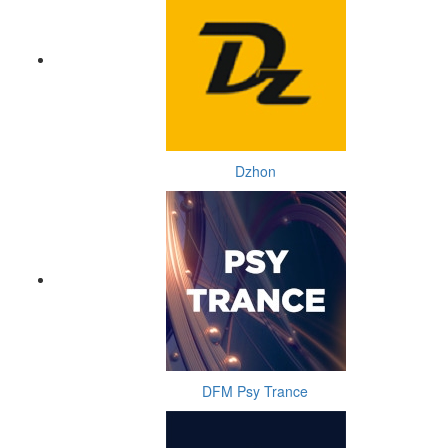
Dzhon
DFM Psy Trance