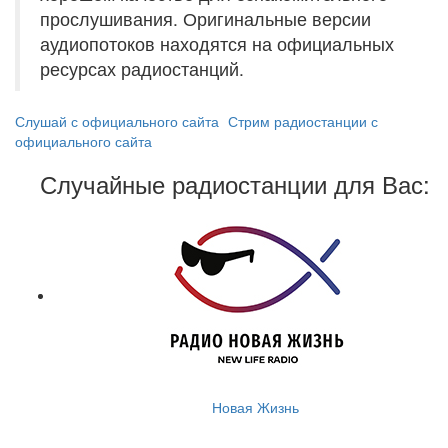
прослушивания. Оригинальные версии
аудиопотоков находятся на официальных
ресурсах радиостанций.
Слушай с официального сайта
Стрим радиостанции с
официального сайта
Случайные радиостанции для Вас:
Новая Жизнь