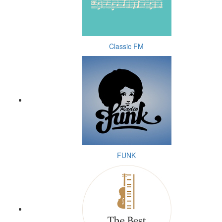
Classic FM
FUNK