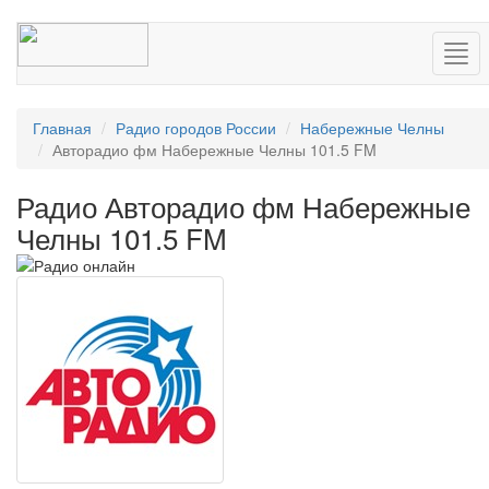
Нав
Главная
Радио городов России
Набережные Челны
Авторадио фм Набережные Челны 101.5 FM
Радио Авторадио фм Набережные
Челны 101.5 FM