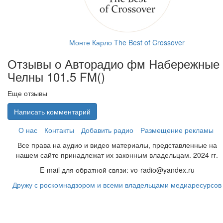
Монте Карло The Best of Crossover
Отзывы о Авторадио фм Набережные
Челны 101.5 FM(
)
Еще отзывы
Написать комментарий
О нас
Контакты
Добавить радио
Размещение рекламы
Все права на аудио и видео материалы, представленные на
нашем сайте принадлежат их законным владельцам. 2024 гг.
E-mail для обратной связи: vo-radio@yandex.ru
Дружу с роскомнадзором и всеми владельцами медиаресурсов