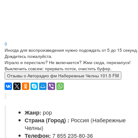
0
Иногда для воспроизведения нужно подождать от 5 до 15 секунд.
Дождитесь пожалуйста.
Играло и перестало? Не включается? Жми сюда, перезапуск!
Выключить совсем: прервать поток, очистить буфер.
Отзывы о Авторадио фм Набережные Челны 101.5 FM
Жанр:
pop
Страна (Город) :
Россия (Набережные
Челны)
Телефон:
7 855 235-80-36