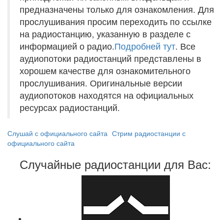
предназначены только для ознакомления. Для
прослушивания просим переходить по ссылке
на радиостанцию, указанную в разделе с
информацией о радио.
Подробней тут
. Все
аудиопотоки радиостанций представлены в
хорошем качестве для ознакомительного
прослушивания. Оригинальные версии
аудиопотоков находятся на официальных
ресурсах радиостанций.
Слушай с официального сайта
Стрим радиостанции с
официального сайта
Случайные радиостанции для Вас: