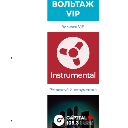
Вольтаж VIP
Ретроклуб Инструментал