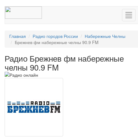
Нав
Главная
Радио городов России
Набережные Челны
Брежнев фм набережные челны 90.9 FM
Радио Брежнев фм набережные
челны 90.9 FM