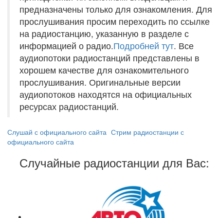
предназначены только для ознакомления. Для
прослушивания просим переходить по ссылке
на радиостанцию, указанную в разделе с
информацией о радио.
Подробней тут
. Все
аудиопотоки радиостанций представлены в
хорошем качестве для ознакомительного
прослушивания. Оригинальные версии
аудиопотоков находятся на официальных
ресурсах радиостанций.
Слушай с официального сайта
Стрим радиостанции с
официального сайта
Случайные радиостанции для Вас: