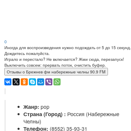
0
Иногда для воспроизведения нужно подождать от 5 до 15 секунд.
Дождитесь пожалуйста.
Играло и перестало? Не включается? Жми сюда, перезапуск!
Выключить совсем: прервать поток, очистить буфер.
Отзывы о Брежнев фм набережные челны 90.9 FM
Жанр:
pop
Страна (Город) :
Россия (Набережные
Челны)
Телефон:
(8552) 35-93-31