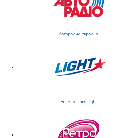
Авторадио Украина
Европа Плюс light