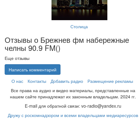
Столица
Отзывы о Брежнев фм набережные
челны 90.9 FM(
)
Еще отзывы
Написать комментарий
О нас
Контакты
Добавить радио
Размещение рекламы
Все права на аудио и видео материалы, представленные на
нашем сайте принадлежат их законным владельцам. 2024 гг.
E-mail для обратной связи: vo-radio@yandex.ru
Дружу с роскомнадзором и всеми владельцами медиаресурсов