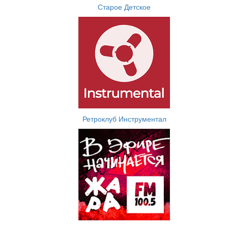
Старое Детское
Ретроклуб Инструментал