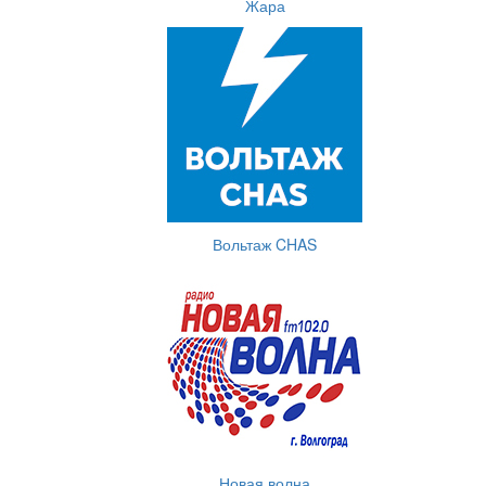
Жара
Вольтаж CHAS
Новая волна