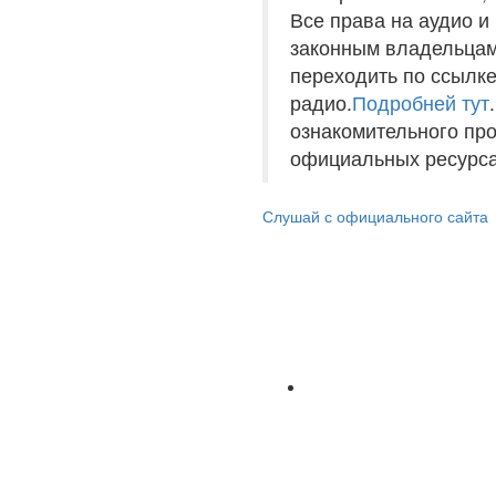
Все права на аудио 
законным владельцам
переходить по ссылке
радио.
Подробней тут
ознакомительного пр
официальных ресурса
Слушай с официального сайта