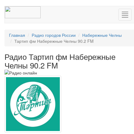
Нав
Главная
Радио городов России
Набережные Челны
Тартип фм Набережные Челны 90.2 FM
Радио Тартип фм Набережные
Челны 90.2 FM