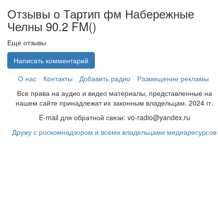
Отзывы о Тартип фм Набережные
Челны 90.2 FM(
)
Еще отзывы
Написать комментарий
О нас
Контакты
Добавить радио
Размещение рекламы
Все права на аудио и видео материалы, представленные на
нашем сайте принадлежат их законным владельцам. 2024 гг.
E-mail для обратной связи: vo-radio@yandex.ru
Дружу с роскомнадзором и всеми владельцами медиаресурсов