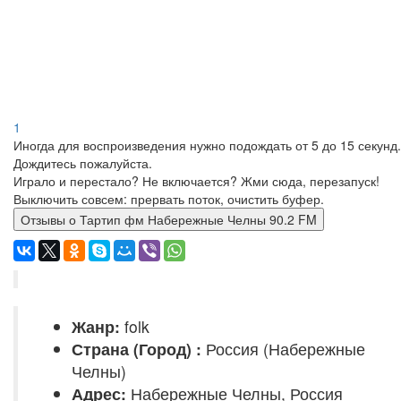
1
Иногда для воспроизведения нужно подождать от 5 до 15 секунд.
Дождитесь пожалуйста.
Играло и перестало? Не включается? Жми сюда, перезапуск!
Выключить совсем: прервать поток, очистить буфер.
Отзывы о Тартип фм Набережные Челны 90.2 FM
Жанр:
folk
Страна (Город) :
Россия (Набережные
Челны)
Адрес:
Набережные Челны, Россия