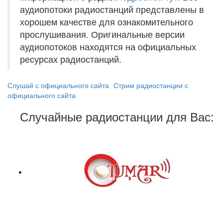
аудиопотоки радиостанций представлены в
хорошем качестве для ознакомительного
прослушивания. Оригинальные версии
аудиопотоков находятся на официальных
ресурсах радиостанций.
Слушай с официального сайта
Стрим радиостанции с
официального сайта
Случайные радиостанции для Вас: