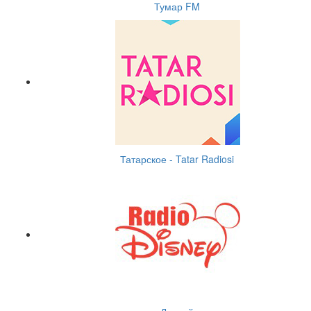
Тумар FM
Татарское - Tatar Radiosi