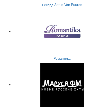
Рекорд Armin Van Buuren
Романтика