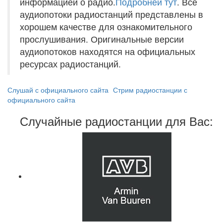
информацией о радио.
Подробней тут
. Все
аудиопотоки радиостанций представлены в
хорошем качестве для ознакомительного
прослушивания. Оригинальные версии
аудиопотоков находятся на официальных
ресурсах радиостанций.
Слушай с официального сайта
Стрим радиостанции с
официального сайта
Случайные радиостанции для Вас: