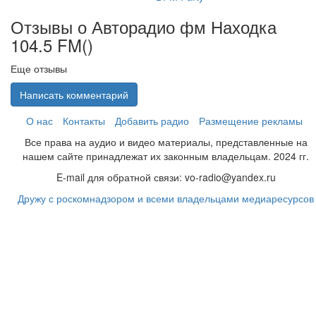
Отзывы о Авторадио фм Находка
104.5 FM(
)
Еще отзывы
Написать комментарий
О нас
Контакты
Добавить радио
Размещение рекламы
Все права на аудио и видео материалы, представленные на
нашем сайте принадлежат их законным владельцам. 2024 гг.
E-mail для обратной связи: vo-radio@yandex.ru
Дружу с роскомнадзором и всеми владельцами медиаресурсов