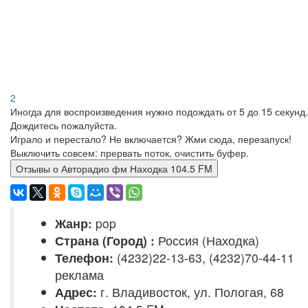
2
Иногда для воспроизведения нужно подождать от 5 до 15 секунд.
Дождитесь пожалуйста.
Играло и перестало? Не включается? Жми сюда, перезапуск!
Выключить совсем: прервать поток, очистить буфер.
Отзывы о Авторадио фм Находка 104.5 FM
Жанр:
pop
Страна (Город) :
Россия (Находка)
Телефон:
(4232)22-13-63, (4232)70-44-11
реклама
Адрес:
г. Владивосток, ул. Пологая, 68