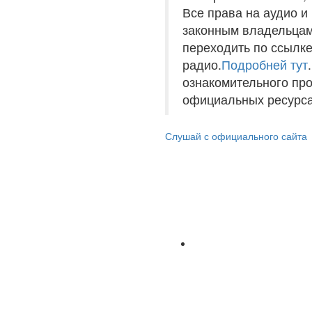
Все права на аудио 
законным владельцам
переходить по ссылке
радио.
Подробней тут
ознакомительного пр
официальных ресурса
Слушай с официального сайта