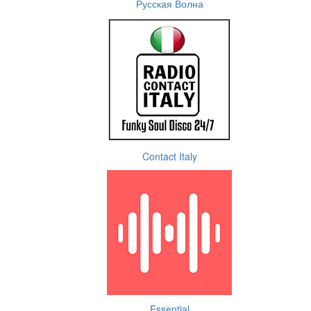
Русская Волна
Contact Italy
Essential