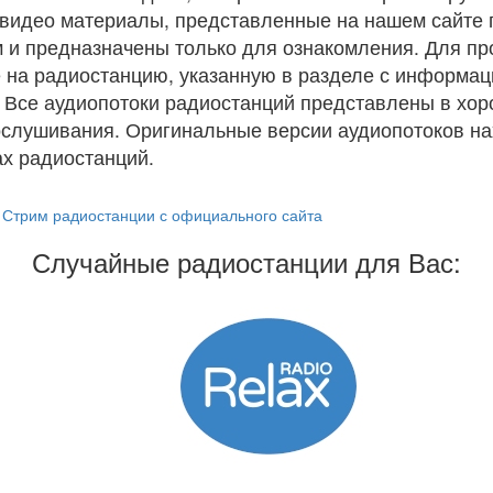
и видео материалы, представленные на нашем сайте
 и предназначены только для ознакомления. Для п
 на радиостанцию, указанную в разделе с информац
. Все аудиопотоки радиостанций представлены в хо
ослушивания. Оригинальные версии аудиопотоков на
х радиостанций.
Стрим радиостанции с официального сайта
Случайные радиостанции для Вас: