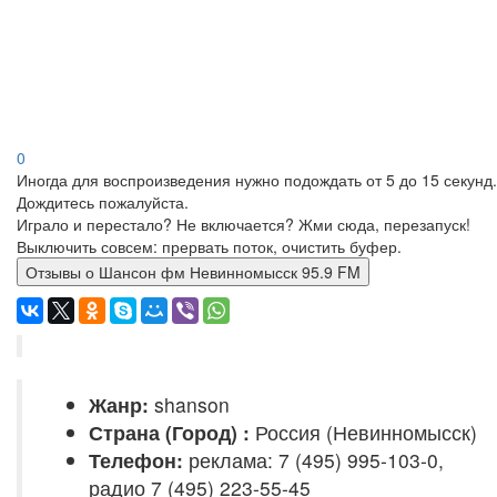
0
Иногда для воспроизведения нужно подождать от 5 до 15 секунд.
Дождитесь пожалуйста.
Играло и перестало? Не включается? Жми сюда, перезапуск!
Выключить совсем: прервать поток, очистить буфер.
Отзывы о Шансон фм Невинномысск 95.9 FM
Жанр:
shanson
Страна (Город) :
Россия (Невинномысск)
Телефон:
реклама: 7 (495) 995-103-0,
радио 7 (495) 223-55-45