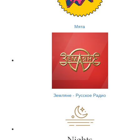
Мята
Земляне - Русское Радио