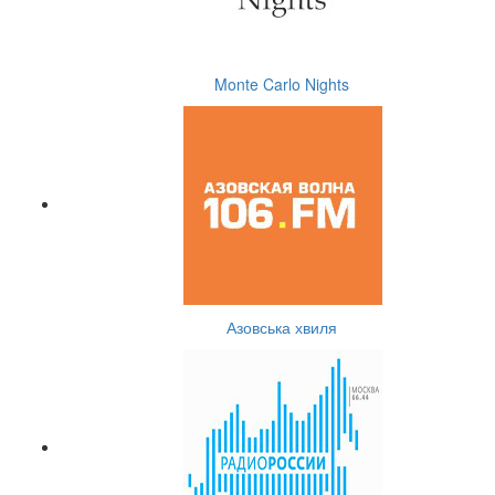
Monte Carlo Nights
Азовська хвиля