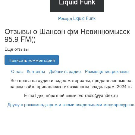
Рекорд Liquid Funk
Отзывы о Шансон фм Невинномысск
95.9 FM(
)
Еще отзывы
Написать комментарий
О нас
Контакты
Добавить радио
Размещение рекламы
Все права на аудио и видео материалы, представленные на
нашем сайте принадлежат их законным владельцам. 2024 гг.
E-mail для обратной связи: vo-radio@yandex.ru
Дружу с роскомнадзором и всеми владельцами медиаресурсов