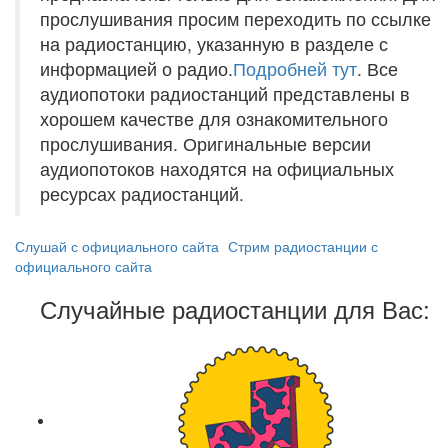
прослушивания просим переходить по ссылке
на радиостанцию, указанную в разделе с
информацией о радио.
Подробней тут
. Все
аудиопотоки радиостанций представлены в
хорошем качестве для ознакомительного
прослушивания. Оригинальные версии
аудиопотоков находятся на официальных
ресурсах радиостанций.
Слушай с официального сайта
Стрим радиостанции с
официального сайта
Случайные радиостанции для Вас: