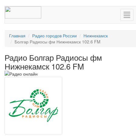
Нав
Главная
Радио городов России
Нижнекамск
Болгар Радиосы фм Нижнекамск 102.6 FM
Радио Болгар Радиосы фм
Нижнекамск 102.6 FM