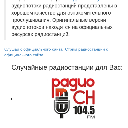
аудиопотоки радиостанций представлены в
хорошем качестве для ознакомительного
прослушивания. Оригинальные версии
аудиопотоков находятся на официальных
ресурсах радиостанций.
Слушай с официального сайта
Стрим радиостанции с
официального сайта
Случайные радиостанции для Вас: