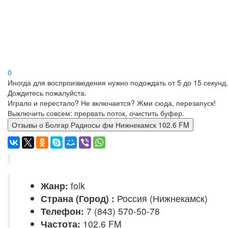
0
Иногда для воспроизведения нужно подождать от 5 до 15 секунд.
Дождитесь пожалуйста.
Играло и перестало? Не включается? Жми сюда, перезапуск!
Выключить совсем: прервать поток, очистить буфер.
Отзывы о Болгар Радиосы фм Нижнекамск 102.6 FM
Жанр:
folk
Страна (Город) :
Россия (Нижнекамск)
Телефон:
7 (843) 570-50-78
Частота:
102.6 FM