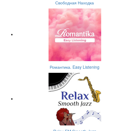
Свободная Находка
Романтика. Easy Listening