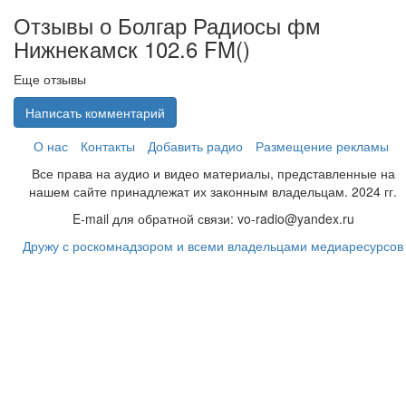
Отзывы о Болгар Радиосы фм
Нижнекамск 102.6 FM(
)
Еще отзывы
Написать комментарий
О нас
Контакты
Добавить радио
Размещение рекламы
Все права на аудио и видео материалы, представленные на
нашем сайте принадлежат их законным владельцам. 2024 гг.
E-mail для обратной связи: vo-radio@yandex.ru
Дружу с роскомнадзором и всеми владельцами медиаресурсов