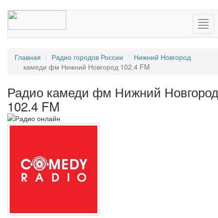
Нав
Главная
Радио городов России
Нижний Новгород
камеди фм Нижний Новгород 102.4 FM
Радио камеди фм Нижний Новгоро
102.4 FM