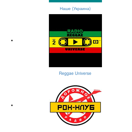
Наше (Украина)
Reggae Universe