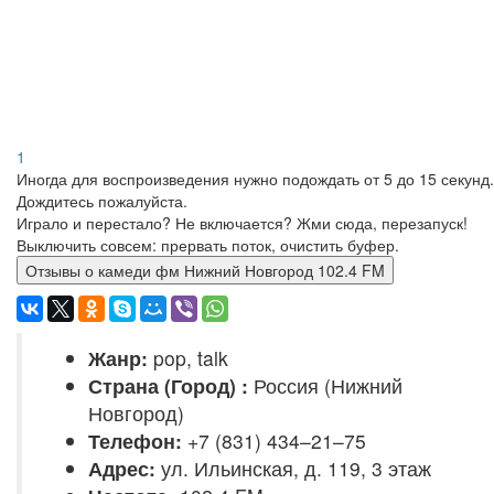
1
Иногда для воспроизведения нужно подождать от 5 до 15 секунд.
Дождитесь пожалуйста.
Играло и перестало? Не включается? Жми сюда, перезапуск!
Выключить совсем: прервать поток, очистить буфер.
Отзывы о камеди фм Нижний Новгород 102.4 FM
Жанр:
pop, talk
Страна (Город) :
Россия (Нижний
Новгород)
Телефон:
+7 (831) 434–21–75
Адрес:
ул. Ильинская, д. 119, 3 этаж