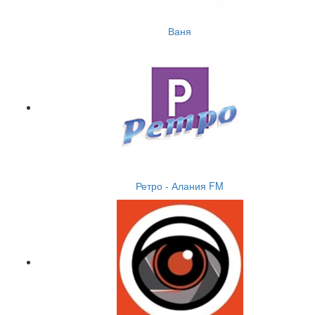
Ваня
Ретро - Алания FM