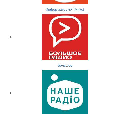
Информатор ex (Микс)
Большое