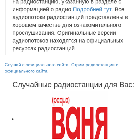
на радиостанцию, указанную в разделе с
информацией о радио.
Подробней тут
. Все
аудиопотоки радиостанций представлены в
хорошем качестве для ознакомительного
прослушивания. Оригинальные версии
аудиопотоков находятся на официальных
ресурсах радиостанций.
Слушай с официального сайта
Стрим радиостанции с
официального сайта
Случайные радиостанции для Вас: