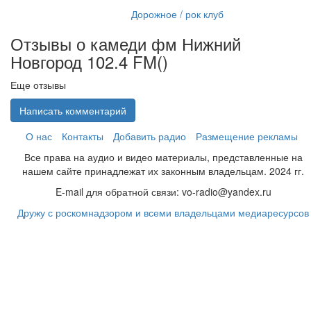
Дорожное / рок клуб
Отзывы о камеди фм Нижний
Новгород 102.4 FM(
)
Еще отзывы
Написать комментарий
О нас
Контакты
Добавить радио
Размещение рекламы
Все права на аудио и видео материалы, представленные на
нашем сайте принадлежат их законным владельцам. 2024 гг.
E-mail для обратной связи: vo-radio@yandex.ru
Дружу с роскомнадзором и всеми владельцами медиаресурсов