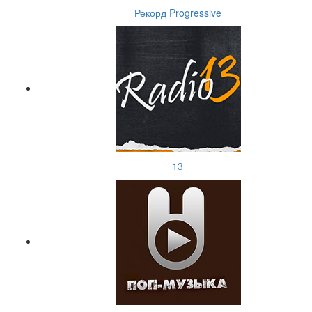
Рекорд Progressive
13