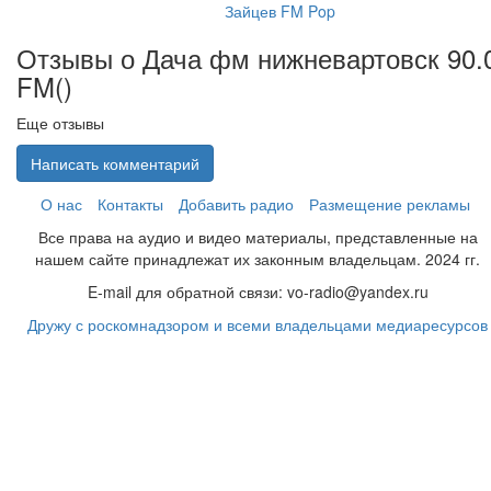
Зайцев FM Pop
Отзывы о Дача фм нижневартовск 90.
FM(
)
Еще отзывы
Написать комментарий
О нас
Контакты
Добавить радио
Размещение рекламы
Все права на аудио и видео материалы, представленные на
нашем сайте принадлежат их законным владельцам. 2024 гг.
E-mail для обратной связи: vo-radio@yandex.ru
Дружу с роскомнадзором и всеми владельцами медиаресурсов