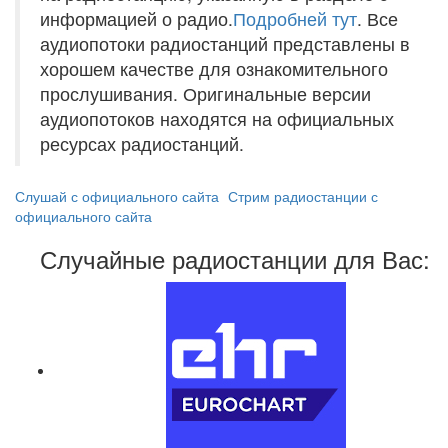
информацией о радио.
Подробней тут
. Все
аудиопотоки радиостанций представлены в
хорошем качестве для ознакомительного
прослушивания. Оригинальные версии
аудиопотоков находятся на официальных
ресурсах радиостанций.
Слушай с официального сайта
Стрим радиостанции с
официального сайта
Случайные радиостанции для Вас: