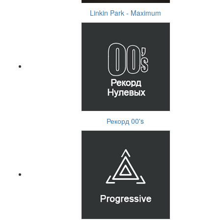
Linkin Park - Maximum
Рекорд 00's