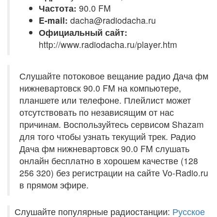
Частота:
90.0 FM
E-mail:
dacha@radiodacha.ru
Официальный сайт:
http://www.radiodacha.ru/player.htm
Слушайте потоковое вещание радио Дача фм
нижневартовск 90.0 FM на компьютере,
планшете или телефоне. Плейлист может
отсутствовать по независящим от нас
причинам. Воспользуйтесь сервисом Shazam
для того чтобы узнать текущий трек. Радио
Дача фм нижневартовск 90.0 FM слушать
онлайн бесплатно в хорошем качестве (128
256 320) без регистрации на сайте Vo-Radio.ru
в прямом эфире.
Слушайте популярные радиостанции:
Русское