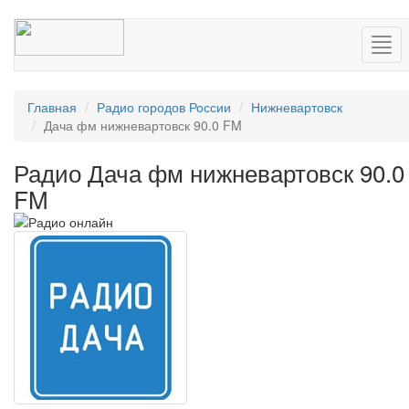
Нав
Главная
Радио городов России
Нижневартовск
Дача фм нижневартовск 90.0 FM
Радио Дача фм нижневартовск 90.0
FM