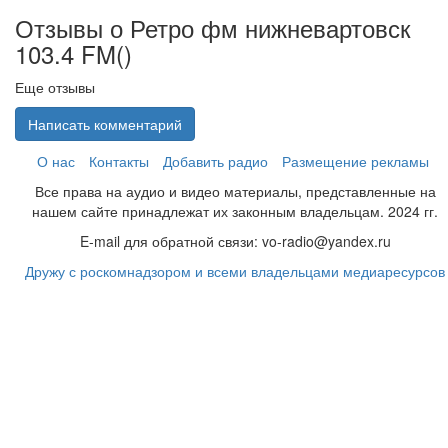
Отзывы о Ретро фм нижневартовск
103.4 FM(
)
Еще отзывы
Написать комментарий
О нас
Контакты
Добавить радио
Размещение рекламы
Все права на аудио и видео материалы, представленные на
нашем сайте принадлежат их законным владельцам. 2024 гг.
E-mail для обратной связи: vo-radio@yandex.ru
Дружу с роскомнадзором и всеми владельцами медиаресурсов