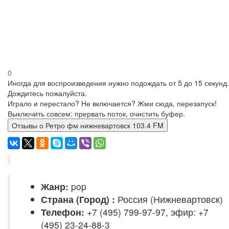
0
Иногда для воспроизведения нужно подождать от 5 до 15 секунд.
Дождитесь пожалуйста.
Играло и перестало? Не включается? Жми сюда, перезапуск!
Выключить совсем: прервать поток, очистить буфер.
Отзывы о Ретро фм нижневартовск 103.4 FM
Жанр:
pop
Страна (Город) :
Россия (Нижневартовск)
Телефон:
+7 (495) 799-97-97, эфир: +7
(495) 23-24-88-3