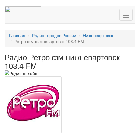
Нав
Главная
Радио городов России
Нижневартовск
Ретро фм нижневартовск 103.4 FM
Радио Ретро фм нижневартовск
103.4 FM