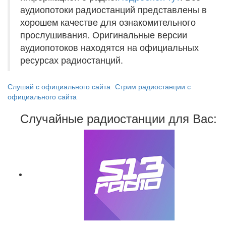
аудиопотоки радиостанций представлены в
хорошем качестве для ознакомительного
прослушивания. Оригинальные версии
аудиопотоков находятся на официальных
ресурсах радиостанций.
Слушай с официального сайта
Стрим радиостанции с
официального сайта
Случайные радиостанции для Вас: