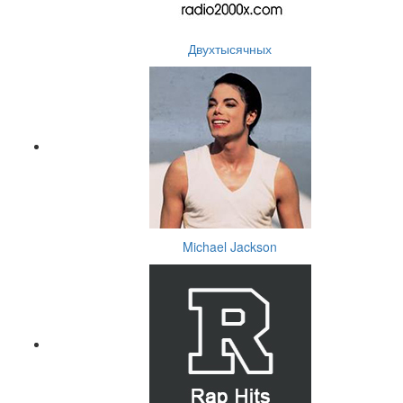
Двухтысячных
Michael Jackson