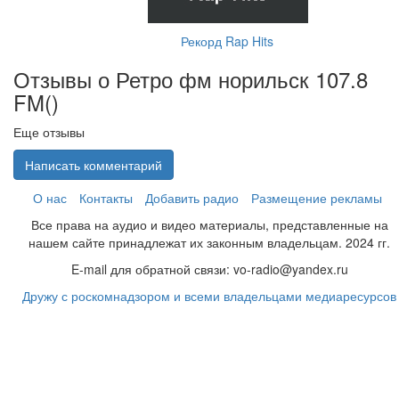
Рекорд Rap Hits
Отзывы о Ретро фм норильск 107.8
FM(
)
Еще отзывы
Написать комментарий
О нас
Контакты
Добавить радио
Размещение рекламы
Все права на аудио и видео материалы, представленные на
нашем сайте принадлежат их законным владельцам. 2024 гг.
E-mail для обратной связи: vo-radio@yandex.ru
Дружу с роскомнадзором и всеми владельцами медиаресурсов