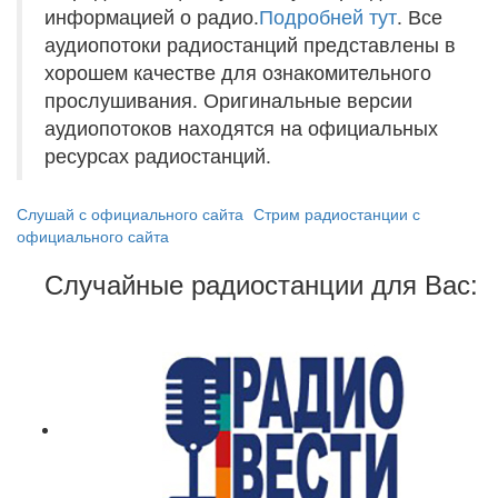
информацией о радио.
Подробней тут
. Все
аудиопотоки радиостанций представлены в
хорошем качестве для ознакомительного
прослушивания. Оригинальные версии
аудиопотоков находятся на официальных
ресурсах радиостанций.
Слушай с официального сайта
Стрим радиостанции с
официального сайта
Случайные радиостанции для Вас: