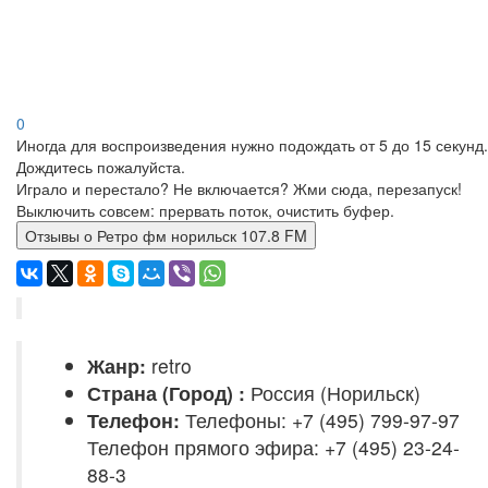
0
Иногда для воспроизведения нужно подождать от 5 до 15 секунд.
Дождитесь пожалуйста.
Играло и перестало? Не включается? Жми сюда, перезапуск!
Выключить совсем: прервать поток, очистить буфер.
Отзывы о Ретро фм норильск 107.8 FM
Жанр:
retro
Страна (Город) :
Россия (Норильск)
Телефон:
Телефоны: +7 (495) 799-97-97
Телефон прямого эфира: +7 (495) 23-24-
88-3