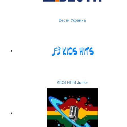
Вести Украина
KIDS HITS Junior