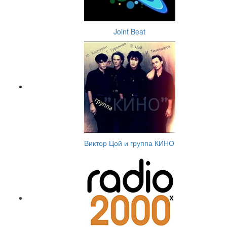
Joint Beat
Виктор Цой и группа КИНО