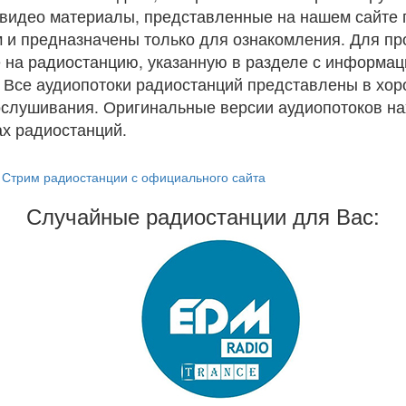
и видео материалы, представленные на нашем сайте
 и предназначены только для ознакомления. Для п
 на радиостанцию, указанную в разделе с информац
. Все аудиопотоки радиостанций представлены в хо
ослушивания. Оригинальные версии аудиопотоков на
х радиостанций.
Стрим радиостанции с официального сайта
Случайные радиостанции для Вас: