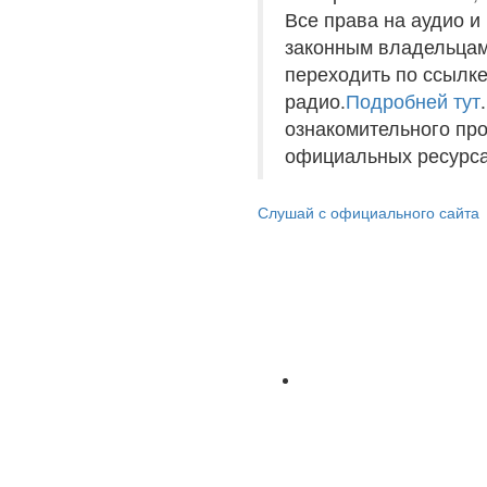
Все права на аудио 
законным владельцам
переходить по ссылке
радио.
Подробней тут
ознакомительного пр
официальных ресурса
Слушай с официального сайта