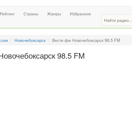
Рейтинг
Страны
Жанры
Избранное
ссии
Новочебоксарск
Вести фм Новочебоксарск 98.5 FM
Новочебоксарск 98.5 FM