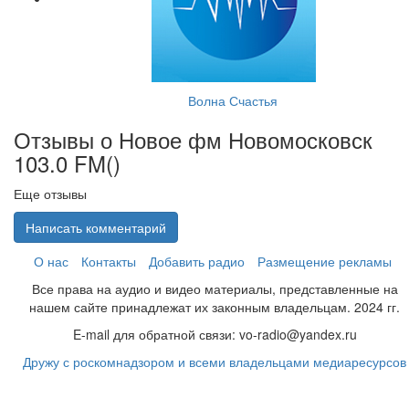
Волна Счастья
Отзывы о Новое фм Новомосковск
103.0 FM(
)
Еще отзывы
Написать комментарий
О нас
Контакты
Добавить радио
Размещение рекламы
Все права на аудио и видео материалы, представленные на
нашем сайте принадлежат их законным владельцам. 2024 гг.
E-mail для обратной связи: vo-radio@yandex.ru
Дружу с роскомнадзором и всеми владельцами медиаресурсов