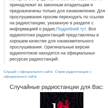
принадлежат их законным владельцам и
предназначены только для ознакомления. Для
прослушивания просим переходить по ссылке
на радиостанцию, указанную в разделе с
информацией о радио.
Подробней тут
. Все
аудиопотоки радиостанций представлены в
хорошем качестве для ознакомительного
прослушивания. Оригинальные версии
аудиопотоков находятся на официальных
ресурсах радиостанций.
Слушай с официального сайта
Стрим радиостанции с
официального сайта
Случайные радиостанции для Вас: