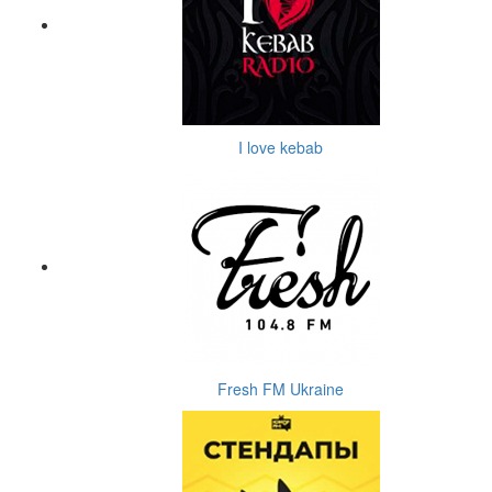
I love kebab
Fresh FM Ukraine