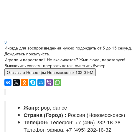
3
Иногда для воспроизведения нужно подождать от 5 до 15 секунд.
Дождитесь пожалуйста.
Играло и перестало? Не включается? Жми сюда, перезапуск!
Выключить совсем: прервать поток, очистить буфер.
Отзывы о Новое фм Новомосковск 103.0 FM
Жанр:
pop, dance
Страна (Город) :
Россия (Новомосковск)
Телефон:
Телефон: +7 (495) 232-16-36
Телефон эфира: +7 (495) 232-16-32