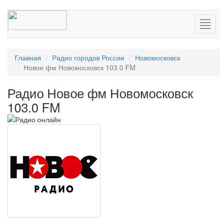
Нав
Главная
Радио городов России
Новомосковск
Новое фм Новомосковск 103.0 FM
Радио Новое фм Новомосковск
103.0 FM