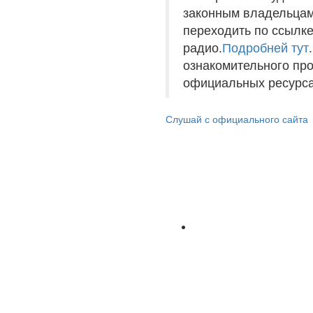
законным владельцам
переходить по ссылке
радио.
Подробней тут
ознакомительного пр
официальных ресурса
Слушай с официального сайта