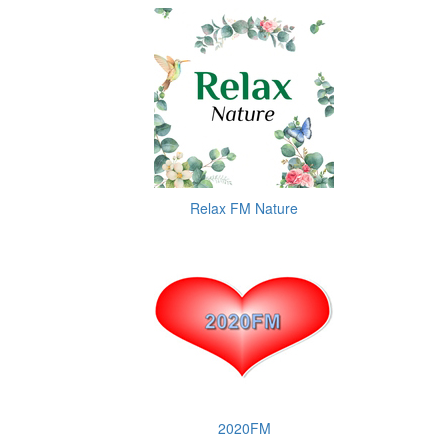
Relax FM Nature
2020FM