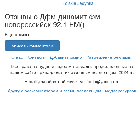
Polskie Jedynka
Отзывы о Дфм динамит фм
новороссийск 92.1 FM(
)
Еще отзывы
Написать комментарий
О нас
Контакты
Добавить радио
Размещение рекламы
Все права на аудио и видео материалы, представленные на
нашем сайте принадлежат их законным владельцам. 2024 гг.
E-mail для обратной связи: vo-radio@yandex.ru
Дружу с роскомнадзором и всеми владельцами медиаресурсов