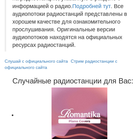
информацией о радио.
Подробней тут
. Все
аудиопотоки радиостанций представлены в
хорошем качестве для ознакомительного
прослушивания. Оригинальные версии
аудиопотоков находятся на официальных
ресурсах радиостанций.
Слушай с официального сайта
Стрим радиостанции с
официального сайта
Случайные радиостанции для Вас: