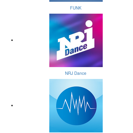
FUNK
NRJ Dance