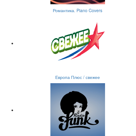
Романтика. Piano Covers
Европа Плюс / свежее