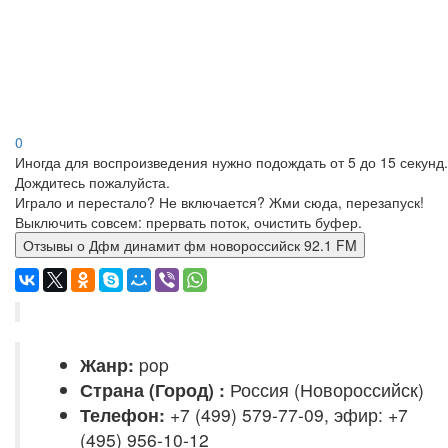
0
Иногда для воспроизведения нужно подождать от 5 до 15 секунд.
Дождитесь пожалуйста.
Играло и перестало? Не включается? Жми сюда, перезапуск!
Выключить совсем: прервать поток, очистить буфер.
Отзывы о Дфм динамит фм новороссийск 92.1 FM
Жанр:
pop
Страна (Город) :
Россия (Новороссийск)
Телефон:
+7 (499) 579-77-09, эфир: +7
(495) 956-10-12