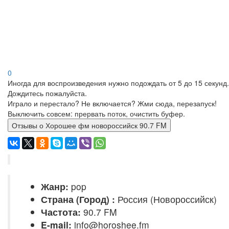
0
Иногда для воспроизведения нужно подождать от 5 до 15 секунд.
Дождитесь пожалуйста.
Играло и перестало? Не включается? Жми сюда, перезапуск!
Выключить совсем: прервать поток, очистить буфер.
Отзывы о Хорошее фм новороссийск 90.7 FM
Жанр:
pop
Страна (Город) :
Россия (Новороссийск)
Частота:
90.7 FM
E-mail:
info@horoshee.fm