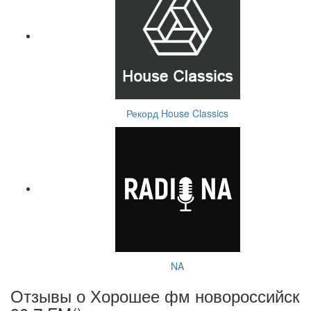
Рекорд House Classics
NA
Отзывы о Хорошее фм новороссийск