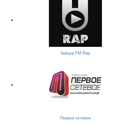
Зайцев FM Rap
Первое сетевое