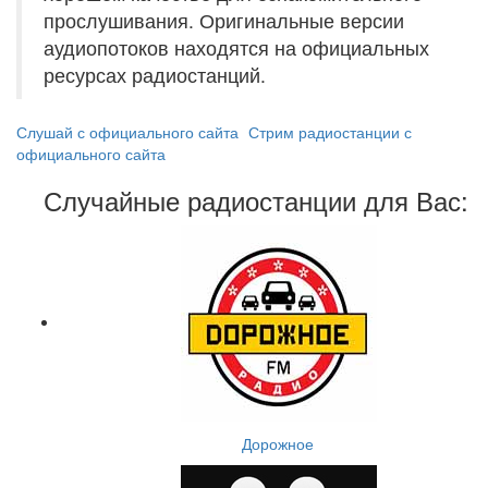
прослушивания. Оригинальные версии
аудиопотоков находятся на официальных
ресурсах радиостанций.
Слушай с официального сайта
Стрим радиостанции с
официального сайта
Случайные радиостанции для Вас:
Дорожное