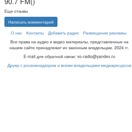
90.7 FM(
)
Еще отзывы
Написать комментарий
О нас
Контакты
Добавить радио
Размещение рекламы
Все права на аудио и видео материалы, представленные на
нашем сайте принадлежат их законным владельцам. 2024 гг.
E-mail для обратной связи: vo-radio@yandex.ru
Дружу с роскомнадзором и всеми владельцами медиаресурсов