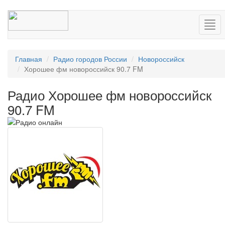
Нав
Главная
Радио городов России
Новороссийск
Хорошее фм новороссийск 90.7 FM
Радио Хорошее фм новороссийск
90.7 FM