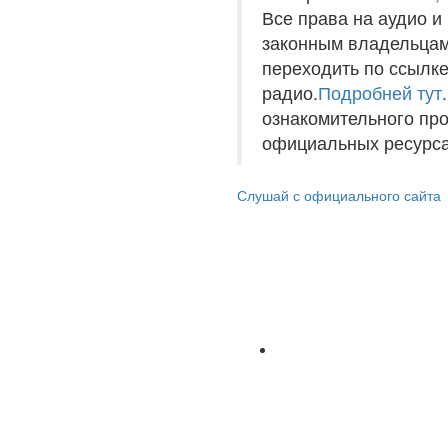
Все права на аудио 
законным владельцам
переходить по ссылке
радио.
Подробней тут
ознакомительного пр
официальных ресурса
Слушай с официального сайта