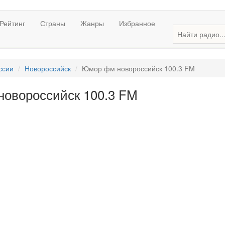
Рейтинг
Страны
Жанры
Избранное
ссии
Новороссийск
Юмор фм новороссийск 100.3 FM
овороссийск 100.3 FM