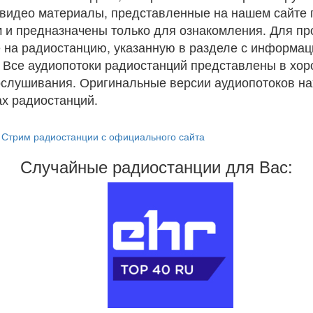
и видео материалы, представленные на нашем сайте
 и предназначены только для ознакомления. Для п
 на радиостанцию, указанную в разделе с информац
. Все аудиопотоки радиостанций представлены в хо
ослушивания. Оригинальные версии аудиопотоков на
х радиостанций.
Стрим радиостанции с официального сайта
Случайные радиостанции для Вас: