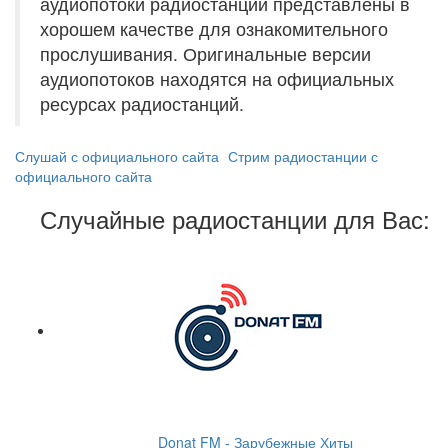
аудиопотоки радиостанций представлены в
хорошем качестве для ознакомительного
прослушивания. Оригинальные версии
аудиопотоков находятся на официальных
ресурсах радиостанций.
Слушай с официального сайта
Стрим радиостанции с
официального сайта
Случайные радиостанции для Вас:
Donat FM - Зарубежные Хиты