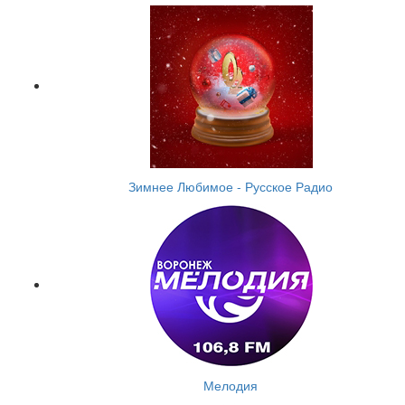
Зимнее Любимое - Русское Радио
Мелодия