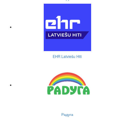
EHR Latviešu Hiti
Радуга