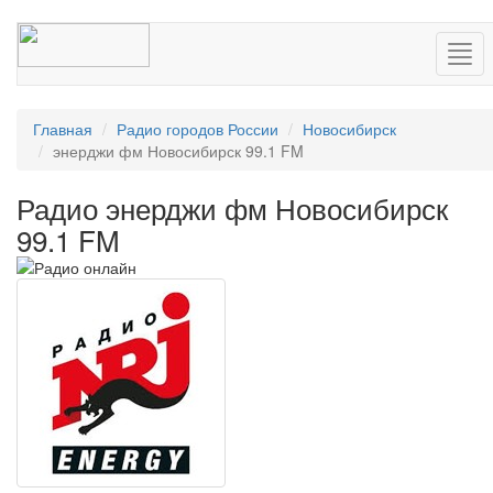
Нав
Главная
Радио городов России
Новосибирск
энерджи фм Новосибирск 99.1 FM
Радио энерджи фм Новосибирск
99.1 FM