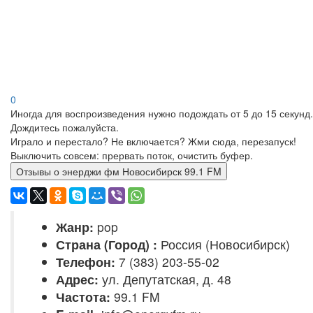
0
Иногда для воспроизведения нужно подождать от 5 до 15 секунд.
Дождитесь пожалуйста.
Играло и перестало? Не включается? Жми сюда, перезапуск!
Выключить совсем: прервать поток, очистить буфер.
Отзывы о энерджи фм Новосибирск 99.1 FM
Жанр:
pop
Страна (Город) :
Россия (Новосибирск)
Телефон:
7 (383) 203-55-02
Адрес:
ул. Депутатская, д. 48
Частота:
99.1 FM