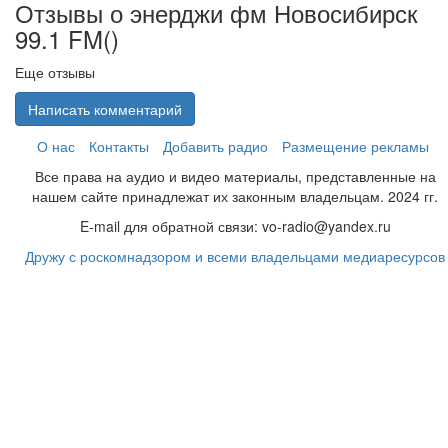
Отзывы о энерджи фм Новосибирск
99.1 FM(
)
Еще отзывы
Написать комментарий
О нас
Контакты
Добавить радио
Размещение рекламы
Все права на аудио и видео материалы, представленные на
нашем сайте принадлежат их законным владельцам. 2024 гг.
E-mail для обратной связи: vo-radio@yandex.ru
Дружу с роскомнадзором и всеми владельцами медиаресурсов