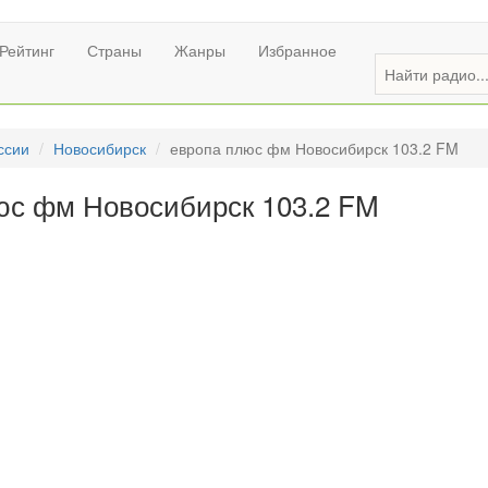
Рейтинг
Страны
Жанры
Избранное
ссии
Новосибирск
европа плюс фм Новосибирск 103.2 FM
юс фм Новосибирск 103.2 FM