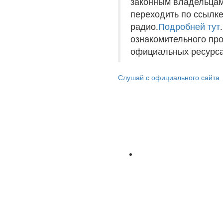
законным владельцам
переходить по ссылке
радио.
Подробней тут
ознакомительного пр
официальных ресурса
Слушай с официального сайта