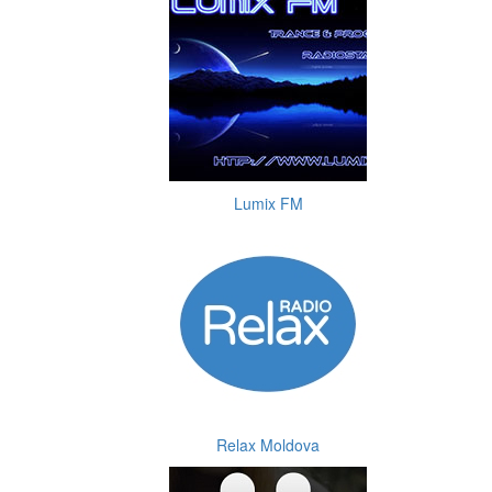
Lumix FM
Relax Moldova