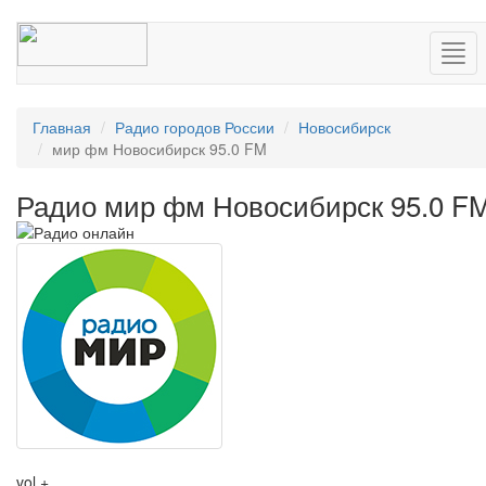
Нав
Главная
Радио городов России
Новосибирск
мир фм Новосибирск 95.0 FM
Радио мир фм Новосибирск 95.0 F
vol +