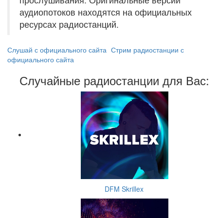
аудиопотоков находятся на официальных
ресурсах радиостанций.
Слушай с официального сайта
Стрим радиостанции с
официального сайта
Случайные радиостанции для Вас:
DFM Skrillex