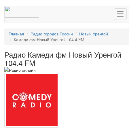
Нав
Главная
Радио городов России
Новый Уренгой
Камеди фм Новый Уренгой 104.4 FM
Радио Камеди фм Новый Уренгой
104.4 FM