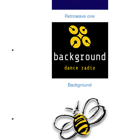
Retrowave one
Background