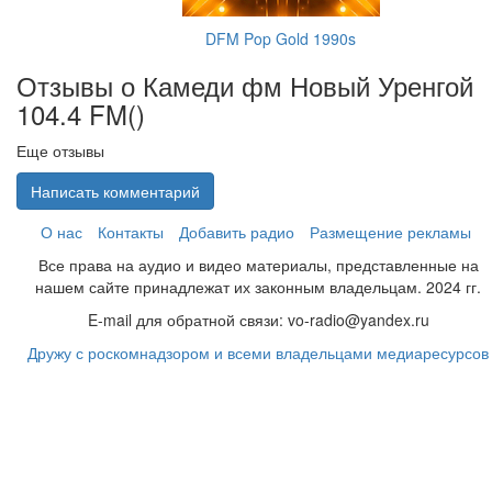
DFM Pop Gold 1990s
Отзывы о Камеди фм Новый Уренгой
104.4 FM(
)
Еще отзывы
Написать комментарий
О нас
Контакты
Добавить радио
Размещение рекламы
Все права на аудио и видео материалы, представленные на
нашем сайте принадлежат их законным владельцам. 2024 гг.
E-mail для обратной связи: vo-radio@yandex.ru
Дружу с роскомнадзором и всеми владельцами медиаресурсов