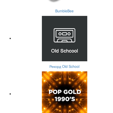
BumbleBee
Рекорд Old School