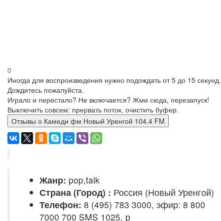
0
Иногда для воспроизведения нужно подождать от 5 до 15 секунд.
Дождитесь пожалуйста.
Играло и перестало? Не включается? Жми сюда, перезапуск!
Выключить совсем: прервать поток, очистить буфер.
Отзывы о Камеди фм Новый Уренгой 104.4 FM
Жанр:
pop,talk
Страна (Город) :
Россия (Новый Уренгой)
Телефон:
8 (495) 783 3000, эфир: 8 800
7000 700 SMS 1025, р