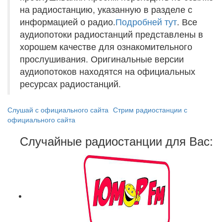
на радиостанцию, указанную в разделе с
информацией о радио.
Подробней тут
. Все
аудиопотоки радиостанций представлены в
хорошем качестве для ознакомительного
прослушивания. Оригинальные версии
аудиопотоков находятся на официальных
ресурсах радиостанций.
Слушай с официального сайта
Стрим радиостанции с
официального сайта
Случайные радиостанции для Вас: