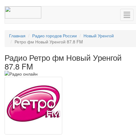
Нав
Главная
Радио городов России
Новый Уренгой
Ретро фм Новый Уренгой 87.8 FM
Радио Ретро фм Новый Уренгой
87.8 FM