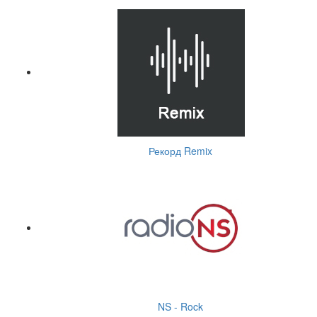
Рекорд Remix
NS - Rock