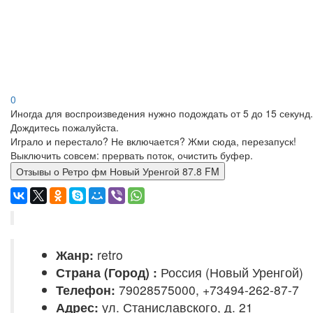
0
Иногда для воспроизведения нужно подождать от 5 до 15 секунд.
Дождитесь пожалуйста.
Играло и перестало? Не включается? Жми сюда, перезапуск!
Выключить совсем: прервать поток, очистить буфер.
Отзывы о Ретро фм Новый Уренгой 87.8 FM
Жанр:
retro
Страна (Город) :
Россия (Новый Уренгой)
Телефон:
79028575000, +73494-262-87-7
Адрес:
ул. Станиславского, д. 21