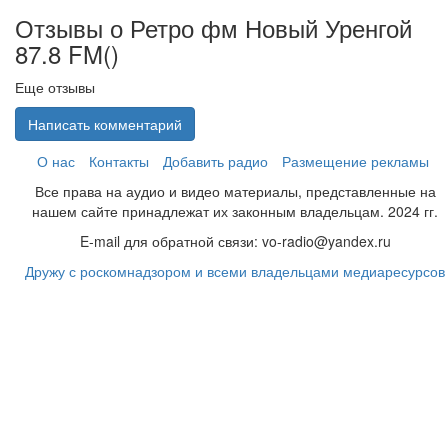
Отзывы о Ретро фм Новый Уренгой
87.8 FM(
)
Еще отзывы
Написать комментарий
О нас
Контакты
Добавить радио
Размещение рекламы
Все права на аудио и видео материалы, представленные на
нашем сайте принадлежат их законным владельцам. 2024 гг.
E-mail для обратной связи: vo-radio@yandex.ru
Дружу с роскомнадзором и всеми владельцами медиаресурсов