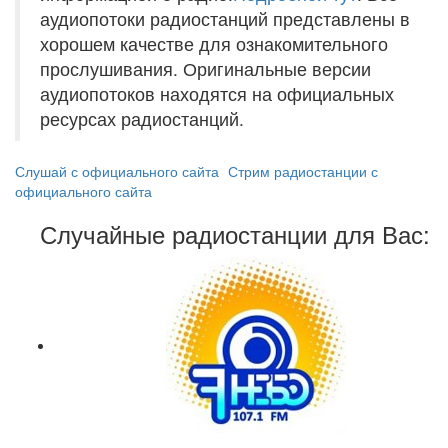
аудиопотоки радиостанций представлены в
хорошем качестве для ознакомительного
прослушивания. Оригинальные версии
аудиопотоков находятся на официальных
ресурсах радиостанций.
Слушай с официального сайта
Стрим радиостанции с
официального сайта
Случайные радиостанции для Вас: