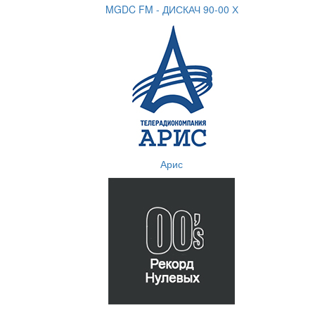
MGDC FM - ДИСКАЧ 90-00 Х
Арис