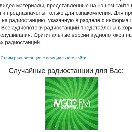
и видео материалы, представленные на нашем сайте
 и предназначены только для ознакомления. Для п
 на радиостанцию, указанную в разделе с информац
. Все аудиопотоки радиостанций представлены в хо
ослушивания. Оригинальные версии аудиопотоков на
х радиостанций.
Стрим радиостанции с официального сайта
Случайные радиостанции для Вас: