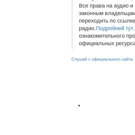
Все права на аудио 
законным владельцам
переходить по ссылке
радио.
Подробней тут
ознакомительного пр
официальных ресурса
Слушай с официального сайта