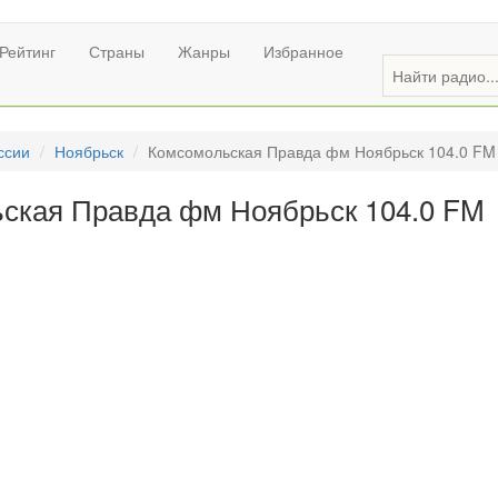
Рейтинг
Страны
Жанры
Избранное
ссии
Ноябрьск
Комсомольская Правда фм Ноябрьск 104.0 FM
ская Правда фм Ноябрьск 104.0 FM