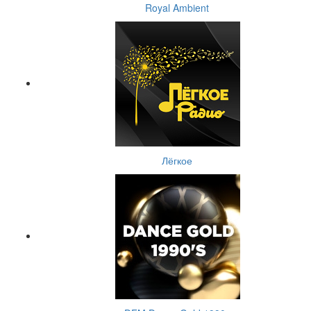
Royal Ambient
Лёгкое