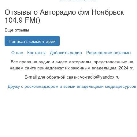
Отзывы о Авторадио фм Ноябрьск
104.9 FM(
)
Еще отзывы
Написать комментарий
О нас
Контакты
Добавить радио
Размещение рекламы
Все права на аудио и видео материалы, представленные на
нашем сайте принадлежат их законным владельцам. 2024 гг.
E-mail для обратной связи: vo-radio@yandex.ru
Дружу с роскомнадзором и всеми владельцами медиаресурсов