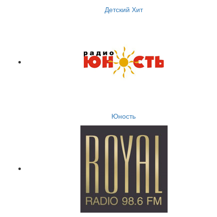
Детский Хит
Юность