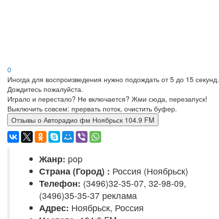
0
Иногда для воспроизведения нужно подождать от 5 до 15 секунд.
Дождитесь пожалуйста.
Играло и перестало? Не включается? Жми сюда, перезапуск!
Выключить совсем: прервать поток, очистить буфер.
Отзывы о Авторадио фм Ноябрьск 104.9 FM
Жанр:
pop
Страна (Город) :
Россия (Ноябрьск)
Телефон:
(3496)32-35-07, 32-98-09,
(3496)35-35-37 реклама
Адрес:
Ноябрьск, Россия