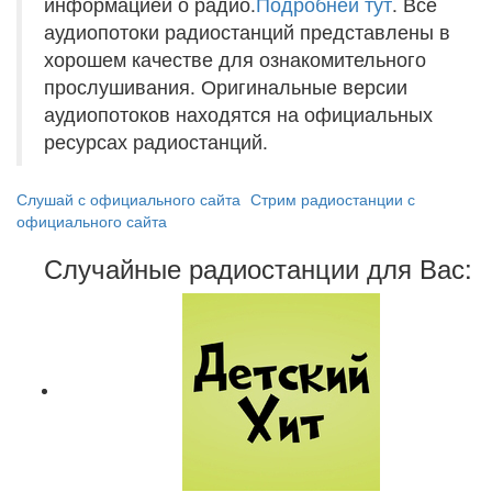
информацией о радио.
Подробней тут
. Все
аудиопотоки радиостанций представлены в
хорошем качестве для ознакомительного
прослушивания. Оригинальные версии
аудиопотоков находятся на официальных
ресурсах радиостанций.
Слушай с официального сайта
Стрим радиостанции с
официального сайта
Случайные радиостанции для Вас: