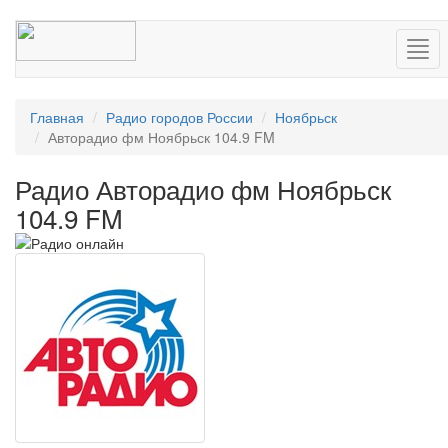
Нав
Главная
Радио городов России
Ноябрьск
Авторадио фм Ноябрьск 104.9 FM
Радио Авторадио фм Ноябрьск
104.9 FM