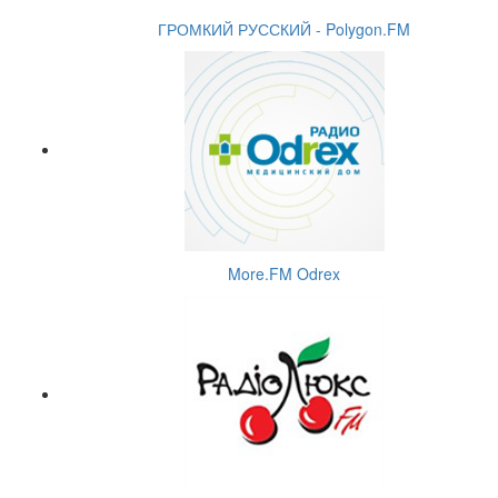
ГРОМКИЙ РУССКИЙ - Polygon.FM
More.FM Odrex