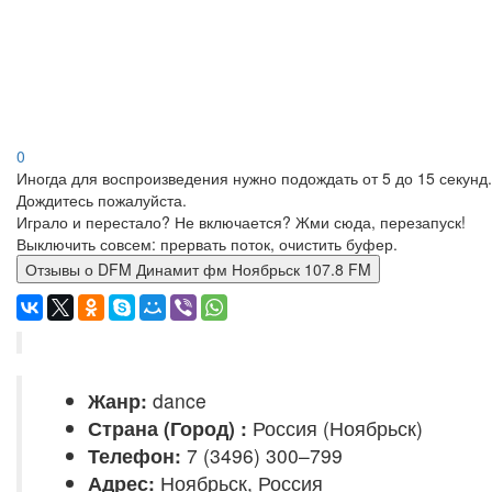
0
Иногда для воспроизведения нужно подождать от 5 до 15 секунд.
Дождитесь пожалуйста.
Играло и перестало? Не включается? Жми сюда, перезапуск!
Выключить совсем: прервать поток, очистить буфер.
Отзывы о DFM Динамит фм Ноябрьск 107.8 FM
Жанр:
dance
Страна (Город) :
Россия (Ноябрьск)
Телефон:
7 (3496) 300–799
Адрес:
Ноябрьск, Россия