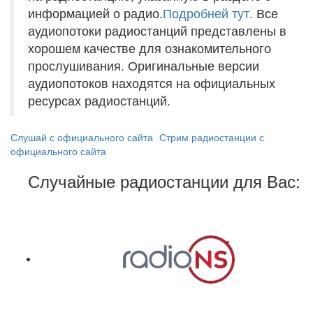
информацией о радио.
Подробней тут
. Все
аудиопотоки радиостанций представлены в
хорошем качестве для ознакомительного
прослушивания. Оригинальные версии
аудиопотоков находятся на официальных
ресурсах радиостанций.
Слушай с официального сайта
Стрим радиостанции с
официального сайта
Случайные радиостанции для Вас: