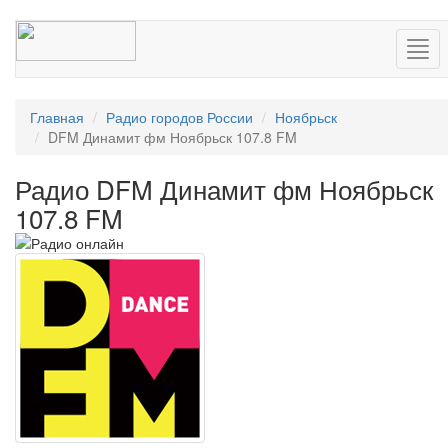
Нав
Главная
Радио городов России
Ноябрьск
DFM Динамит фм Ноябрьск 107.8 FM
Радио DFM Динамит фм Ноябрьск
107.8 FM