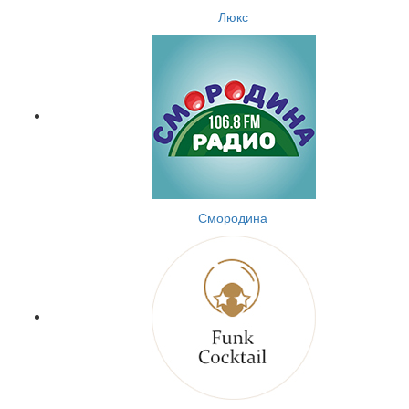
Люкс
Смородина