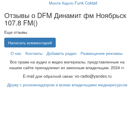
Монте Карло Funk Coktail
Отзывы о DFM Динамит фм Ноябрьск
107.8 FM(
)
Еще отзывы
Написать комментарий
О нас
Контакты
Добавить радио
Размещение рекламы
Все права на аудио и видео материалы, представленные на
нашем сайте принадлежат их законным владельцам. 2024 гг.
E-mail для обратной связи: vo-radio@yandex.ru
Дружу с роскомнадзором и всеми владельцами медиаресурсов