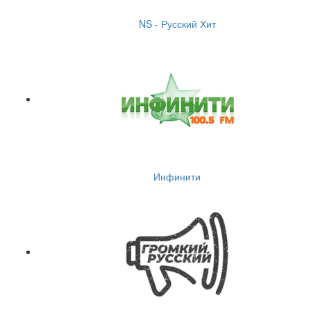
NS - Русский Хит
Инфинити