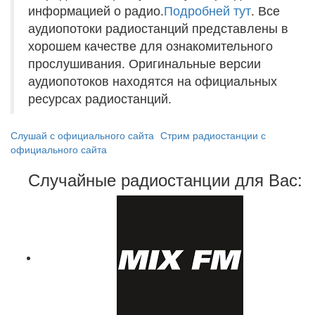
информацией о радио.
Подробней тут
. Все
аудиопотоки радиостанций представлены в
хорошем качестве для ознакомительного
прослушивания. Оригинальные версии
аудиопотоков находятся на официальных
ресурсах радиостанций.
Слушай с официального сайта
Стрим радиостанции с
официального сайта
Случайные радиостанции для Вас: