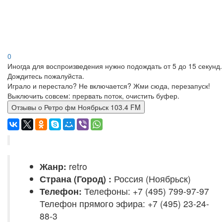
0
Иногда для воспроизведения нужно подождать от 5 до 15 секунд.
Дождитесь пожалуйста.
Играло и перестало? Не включается? Жми сюда, перезапуск!
Выключить совсем: прервать поток, очистить буфер.
Отзывы о Ретро фм Ноябрьск 103.4 FM
Жанр:
retro
Страна (Город) :
Россия (Ноябрьск)
Телефон:
Телефоны: +7 (495) 799-97-97
Телефон прямого эфира: +7 (495) 23-24-
88-3