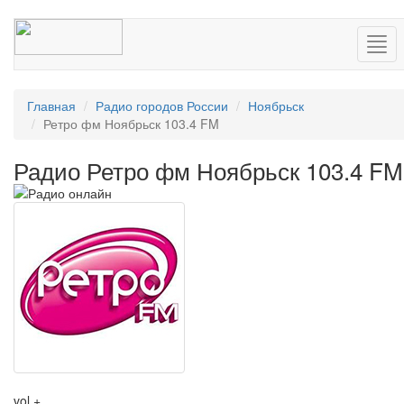
Нав
Главная
Радио городов России
Ноябрьск
Ретро фм Ноябрьск 103.4 FM
Радио Ретро фм Ноябрьск 103.4 FM
vol +