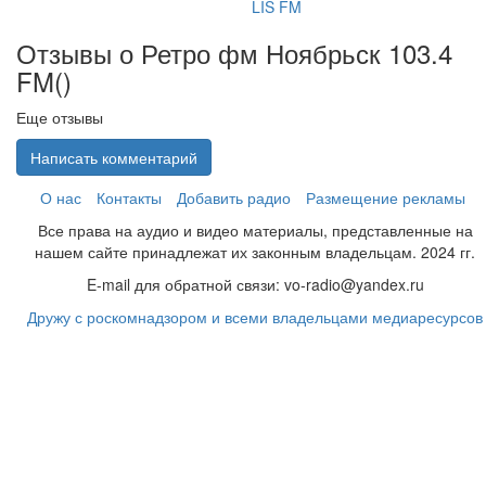
LIS FM
Отзывы о Ретро фм Ноябрьск 103.4
FM(
)
Еще отзывы
Написать комментарий
О нас
Контакты
Добавить радио
Размещение рекламы
Все права на аудио и видео материалы, представленные на
нашем сайте принадлежат их законным владельцам. 2024 гг.
E-mail для обратной связи: vo-radio@yandex.ru
Дружу с роскомнадзором и всеми владельцами медиаресурсов