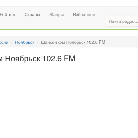
Рейтинг
Страны
Жанры
Избранное
ссии
Ноябрьск
Шансон фм Ноябрьск 102.6 FM
 Ноябрьск 102.6 FM