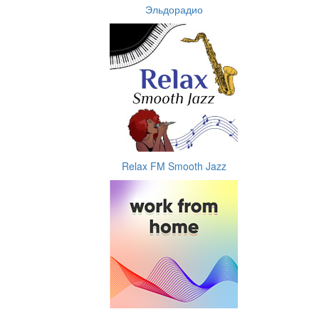
Эльдорадио
Relax FM Smooth Jazz