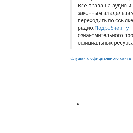
Все права на аудио 
законным владельцам
переходить по ссылке
радио.
Подробней тут
ознакомительного пр
официальных ресурса
Слушай с официального сайта