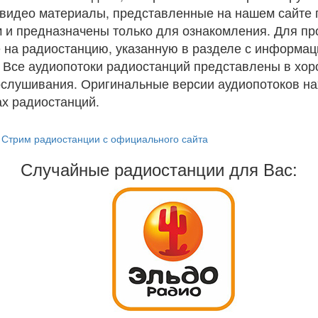
и видео материалы, представленные на нашем сайте
 и предназначены только для ознакомления. Для п
 на радиостанцию, указанную в разделе с информац
. Все аудиопотоки радиостанций представлены в хо
ослушивания. Оригинальные версии аудиопотоков на
х радиостанций.
Стрим радиостанции с официального сайта
Случайные радиостанции для Вас: