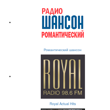
Романтический шансон
Royal Actual Hits