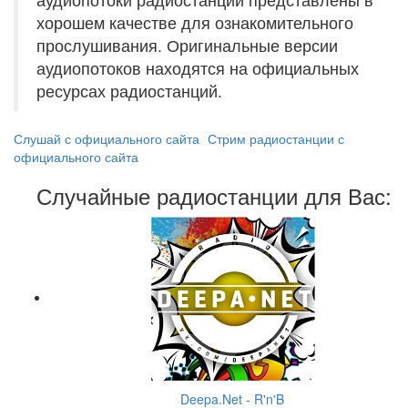
хорошем качестве для ознакомительного
прослушивания. Оригинальные версии
аудиопотоков находятся на официальных
ресурсах радиостанций.
Слушай с официального сайта
Стрим радиостанции с
официального сайта
Случайные радиостанции для Вас:
Deepa.Net - R'n'B