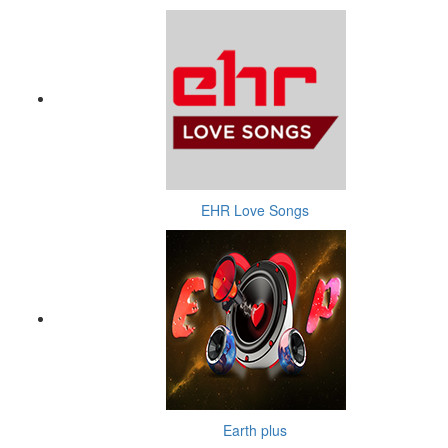
EHR Love Songs
Earth plus