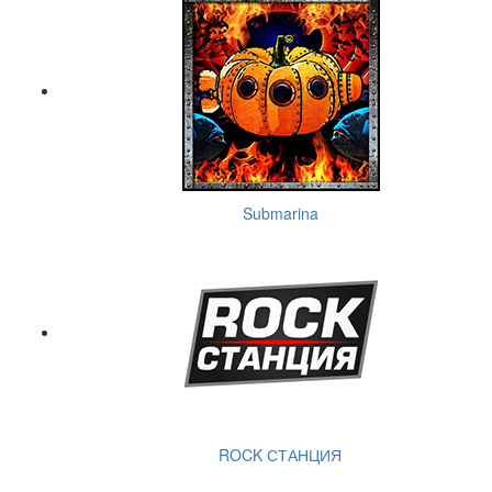
Submarina
ROCK СТАНЦИЯ