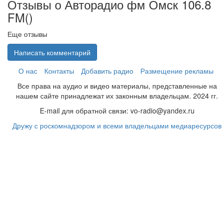
Отзывы о Авторадио фм Омск 106.8
FM(
)
Еще отзывы
Написать комментарий
О нас
Контакты
Добавить радио
Размещение рекламы
Все права на аудио и видео материалы, представленные на
нашем сайте принадлежат их законным владельцам. 2024 гг.
E-mail для обратной связи: vo-radio@yandex.ru
Дружу с роскомнадзором и всеми владельцами медиаресурсов