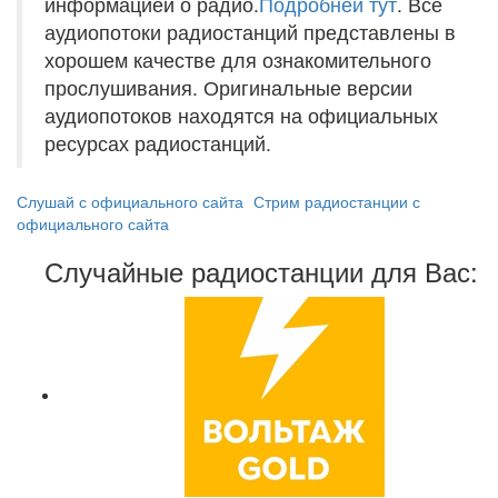
информацией о радио.
Подробней тут
. Все
аудиопотоки радиостанций представлены в
хорошем качестве для ознакомительного
прослушивания. Оригинальные версии
аудиопотоков находятся на официальных
ресурсах радиостанций.
Слушай с официального сайта
Стрим радиостанции с
официального сайта
Случайные радиостанции для Вас: