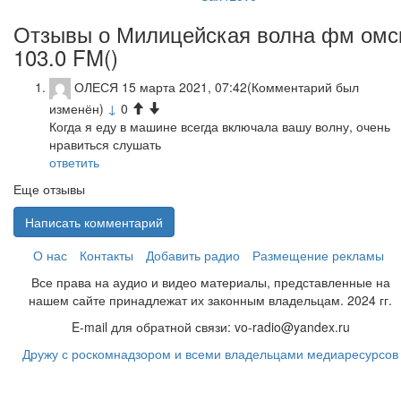
Отзывы о Милицейская волна фм омс
103.0 FM(
)
ОЛЕСЯ
15 марта 2021, 07:42
(Комментарий был
изменён)
↓
0
Когда я еду в машине всегда включала вашу волну, очень
нравиться слушать
ответить
Еще отзывы
Написать комментарий
О нас
Контакты
Добавить радио
Размещение рекламы
Все права на аудио и видео материалы, представленные на
нашем сайте принадлежат их законным владельцам. 2024 гг.
E-mail для обратной связи: vo-radio@yandex.ru
Дружу с роскомнадзором и всеми владельцами медиаресурсов