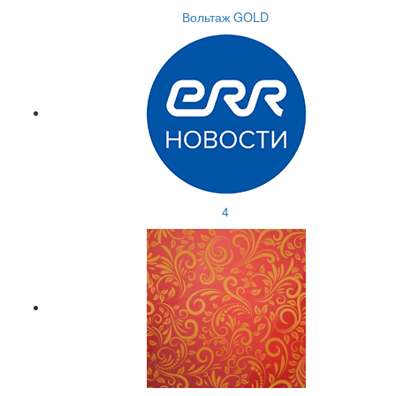
Вольтаж GOLD
4