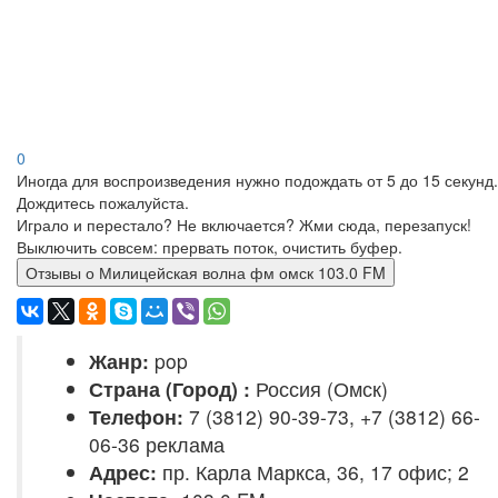
0
Иногда для воспроизведения нужно подождать от 5 до 15 секунд.
Дождитесь пожалуйста.
Играло и перестало? Не включается? Жми сюда, перезапуск!
Выключить совсем: прервать поток, очистить буфер.
Отзывы о Милицейская волна фм омск 103.0 FM
Жанр:
pop
Страна (Город) :
Россия (Омск)
Телефон:
7 (3812) 90-39-73, +7 (3812) 66-
06-36 реклама
Адрес:
пр. Карла Маркса, 36, 17 офис; 2