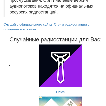
аудиопотоков находятся на официальных
ресурсах радиостанций.
Слушай с официального сайта
Стрим радиостанции с
официального сайта
Случайные радиостанции для Вас:
Office