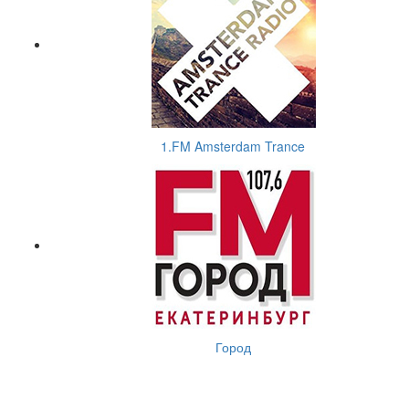
1.FM Amsterdam Trance
Город