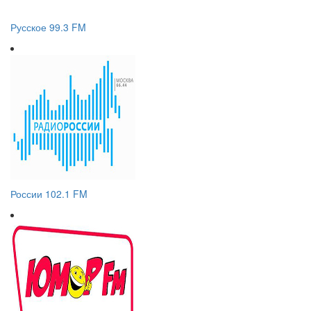
Русское 99.3 FM
России 102.1 FM