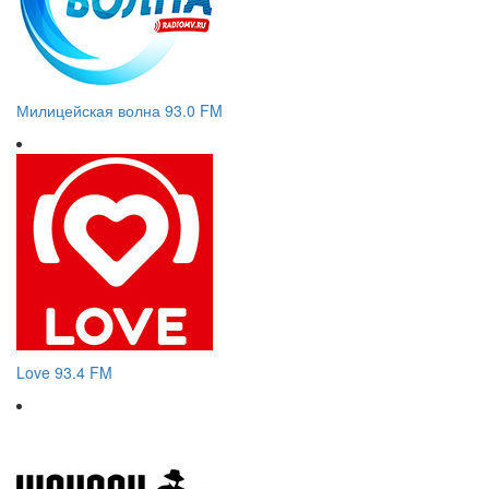
Милицейская волна 93.0 FM
Love 93.4 FM