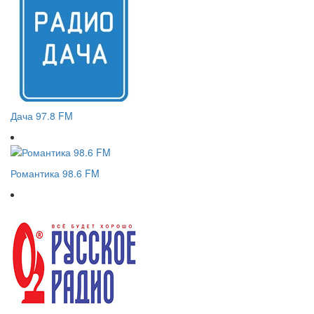
Дача 97.8 FM
Романтика 98.6 FM