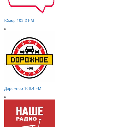
Юмор 103.2 FM
Дорожное 106.4 FM