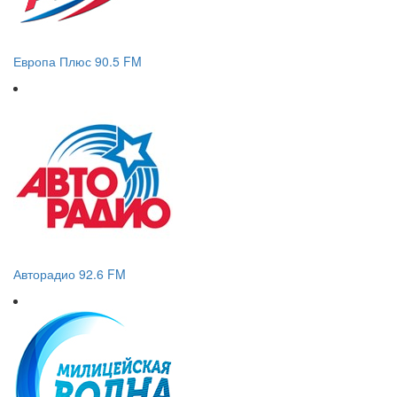
Европа Плюс 90.5 FM
Авторадио 92.6 FM