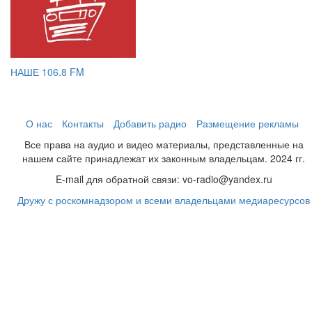
НАШЕ 106.8 FM
О нас
Контакты
Добавить радио
Размещение рекламы
Все права на аудио и видео материалы, представленные на
нашем сайте принадлежат их законным владельцам. 2024 гг.
E-mail для обратной связи: vo-radio@yandex.ru
Дружу с роскомнадзором и всеми владельцами медиаресурсов