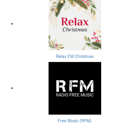
Relax FM Christmas
Free Music (RFM)