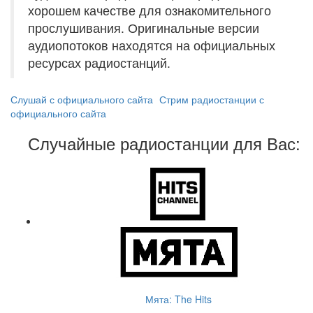
хорошем качестве для ознакомительного
прослушивания. Оригинальные версии
аудиопотоков находятся на официальных
ресурсах радиостанций.
Слушай с официального сайта
Стрим радиостанции с
официального сайта
Случайные радиостанции для Вас:
Мята: The Hits