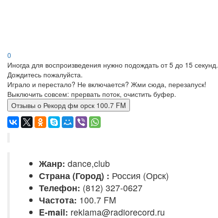
0
Иногда для воспроизведения нужно подождать от 5 до 15 секунд.
Дождитесь пожалуйста.
Играло и перестало? Не включается? Жми сюда, перезапуск!
Выключить совсем: прервать поток, очистить буфер.
Отзывы о Рекорд фм орск 100.7 FM
Жанр:
dance,club
Страна (Город) :
Россия (Орск)
Телефон:
(812) 327-0627
Частота:
100.7 FM
E-mail:
reklama@radiorecord.ru