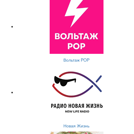
Вольтаж POP
Новая Жизнь