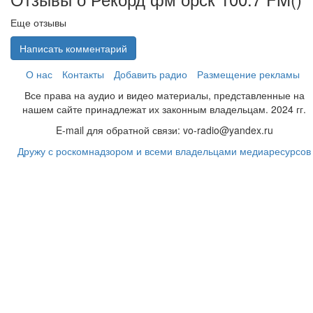
Еще отзывы
Написать комментарий
О нас
Контакты
Добавить радио
Размещение рекламы
Все права на аудио и видео материалы, представленные на
нашем сайте принадлежат их законным владельцам. 2024 гг.
E-mail для обратной связи: vo-radio@yandex.ru
Дружу с роскомнадзором и всеми владельцами медиаресурсов