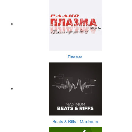
Плазма
Beats & Riffs - Maximum