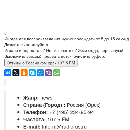
0
Иногда для воспроизведения нужно подождать от 5 до 15 секунд.
Дождитесь пожалуйста.
Играло и перестало? Не включается? Жми сюда, перезапуск!
Выключить совсем: прервать поток, очистить буфер.
Отзывы о России фм орск 107.5 FM
Жанр:
news
Страна (Город) :
Россия (Орск)
Телефон:
+7 (495) 234-85-94
Частота:
107.5 FM
E-mail:
inform@radiorus.ru