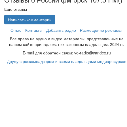
Еще отзывы
Написать комментарий
О нас
Контакты
Добавить радио
Размещение рекламы
Все права на аудио и видео материалы, представленные на
нашем сайте принадлежат их законным владельцам. 2024 гг.
E-mail для обратной связи: vo-radio@yandex.ru
Дружу с роскомнадзором и всеми владельцами медиаресурсов