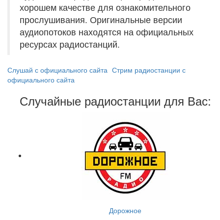
хорошем качестве для ознакомительного
прослушивания. Оригинальные версии
аудиопотоков находятся на официальных
ресурсах радиостанций.
Слушай с официального сайта
Стрим радиостанции с
официального сайта
Случайные радиостанции для Вас:
Дорожное