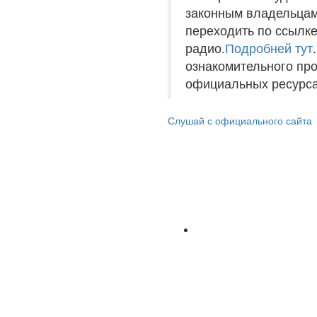
законным владельцам
переходить по ссылке
радио.
Подробней тут
ознакомительного пр
официальных ресурса
Слушай с официального сайта