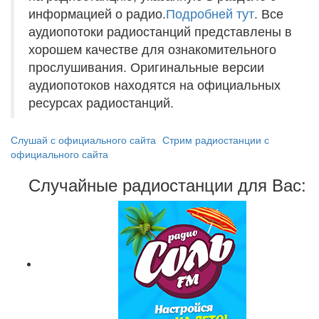
информацией о радио.
Подробней тут
. Все
аудиопотоки радиостанций представлены в
хорошем качестве для ознакомительного
прослушивания. Оригинальные версии
аудиопотоков находятся на официальных
ресурсах радиостанций.
Слушай с официального сайта
Стрим радиостанции с
официального сайта
Случайные радиостанции для Вас: