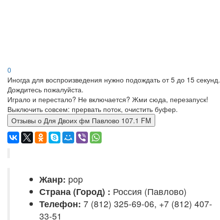
0
Иногда для воспроизведения нужно подождать от 5 до 15 секунд.
Дождитесь пожалуйста.
Играло и перестало? Не включается? Жми сюда, перезапуск!
Выключить совсем: прервать поток, очистить буфер.
Отзывы о Для Двоих фм Павлово 107.1 FM
Жанр:
pop
Страна (Город) :
Россия (Павлово)
Телефон:
7 (812) 325-69-06, +7 (812) 407-
33-51