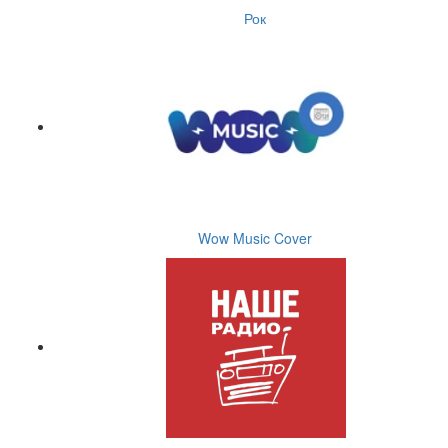
Рок
Wow Music Cover