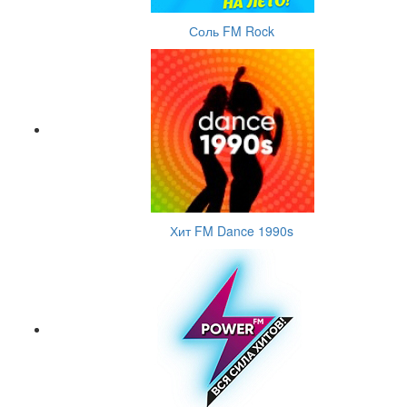
Соль FM Rock
Хит FM Dance 1990s