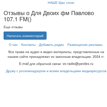
НАШЕ Щас спою
Отзывы о Для Двоих фм Павлово
107.1 FM(
)
Еще отзывы
Написать комментарий
О нас
Контакты
Добавить радио
Размещение рекламы
Все права на аудио и видео материалы, представленные на
нашем сайте принадлежат их законным владельцам. 2024 гг.
E-mail для обратной связи: vo-radio@yandex.ru
Дружу с роскомнадзором и всеми владельцами медиаресурсов