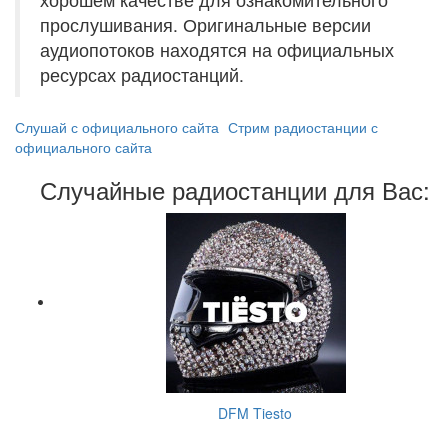
прослушивания. Оригинальные версии
аудиопотоков находятся на официальных
ресурсах радиостанций.
Слушай с официального сайта
Стрим радиостанции с
официального сайта
Случайные радиостанции для Вас:
DFM Tiesto