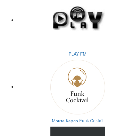
PLAY FM
Монте Карло Funk Coktail