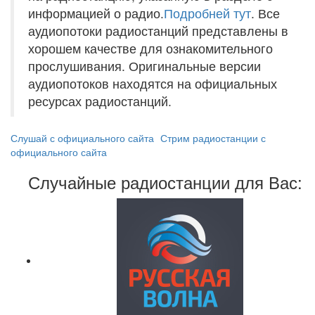
информацией о радио.
Подробней тут
. Все
аудиопотоки радиостанций представлены в
хорошем качестве для ознакомительного
прослушивания. Оригинальные версии
аудиопотоков находятся на официальных
ресурсах радиостанций.
Слушай с официального сайта
Стрим радиостанции с
официального сайта
Случайные радиостанции для Вас: