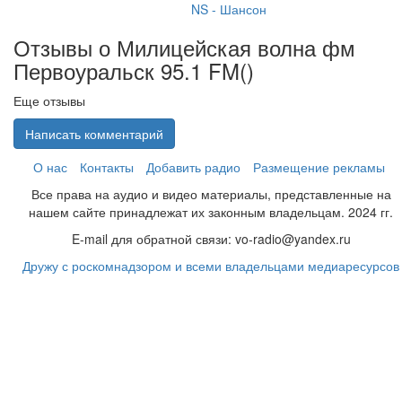
NS - Шансон
Отзывы о Милицейская волна фм
Первоуральск 95.1 FM(
)
Еще отзывы
Написать комментарий
О нас
Контакты
Добавить радио
Размещение рекламы
Все права на аудио и видео материалы, представленные на
нашем сайте принадлежат их законным владельцам. 2024 гг.
E-mail для обратной связи: vo-radio@yandex.ru
Дружу с роскомнадзором и всеми владельцами медиаресурсов