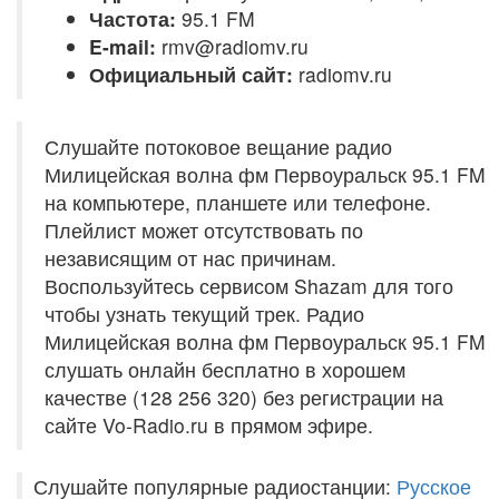
Частота:
95.1 FM
E-mail:
rmv@radiomv.ru
Официальный сайт:
radiomv.ru
Слушайте потоковое вещание радио
Милицейская волна фм Первоуральск 95.1 FM
на компьютере, планшете или телефоне.
Плейлист может отсутствовать по
независящим от нас причинам.
Воспользуйтесь сервисом Shazam для того
чтобы узнать текущий трек. Радио
Милицейская волна фм Первоуральск 95.1 FM
слушать онлайн бесплатно в хорошем
качестве (128 256 320) без регистрации на
сайте Vo-Radio.ru в прямом эфире.
Слушайте популярные радиостанции:
Русское