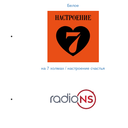
Белое
на 7 холмах / настроение счастья