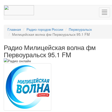
Нав
Главная
Радио городов России
Первоуральск
Милицейская волна фм Первоуральск 95.1 FM
Радио Милицейская волна фм
Первоуральск 95.1 FM