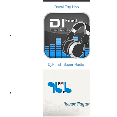
Royal Trip Hop
Dj.Finist -Super Radio-