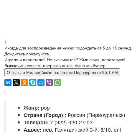
1
Иногда для воспроизведения нужно подождать от 5 до 15 секунд.
Дождитесь пожалуйста.
Играло и перестало? Не включается? Жми сюда, перезапуск!
Выключить совсем: прервать поток, очистить буфер.
Отзывы о Милицейская волна фм Первоуральск 95.1 FM
Жанр:
pop
Страна (Город) :
Россия (Первоуральск)
Телефон:
7 (922) 020-27-02
Адрес:
пер. Голутвинский 3-й, 8/10, ст1