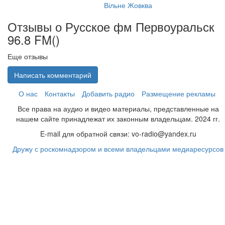
Вільне Жовква
Отзывы о Русское фм Первоуральск
96.8 FM(
)
Еще отзывы
Написать комментарий
О нас
Контакты
Добавить радио
Размещение рекламы
Все права на аудио и видео материалы, представленные на
нашем сайте принадлежат их законным владельцам. 2024 гг.
E-mail для обратной связи: vo-radio@yandex.ru
Дружу с роскомнадзором и всеми владельцами медиаресурсов