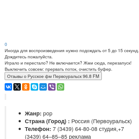
0
Иногда для воспроизведения нужно подождать от 5 до 15 секунд.
Дождитесь пожалуйста.
Играло и перестало? Не включается? Жми сюда, перезапуск!
Выключить совсем: прервать поток, очистить буфер.
Отзывы о Русское фм Первоуральск 96.8 FM
Жанр:
pop
Страна (Город) :
Россия (Первоуральск)
Телефон:
7 (3439) 64-80-08 студия,+7
(3439) 64–85–85 реклама