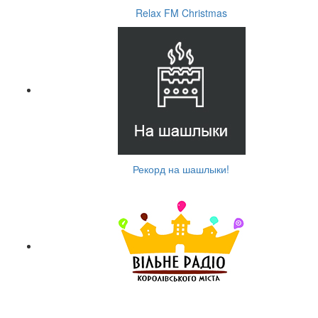
Relax FM Christmas
Рекорд на шашлыки!