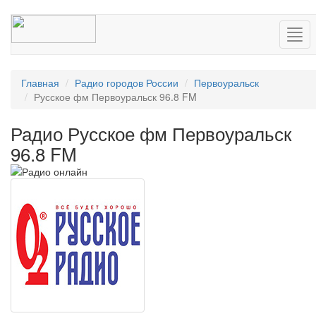
Нав
Главная
Радио городов России
Первоуральск
Русское фм Первоуральск 96.8 FM
Радио Русское фм Первоуральск
96.8 FM