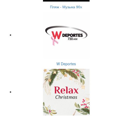
Пляж - Музыка 90х
W Deportes