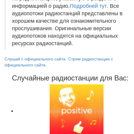
информацией о радио.
Подробней тут
. Все
аудиопотоки радиостанций представлены в
хорошем качестве для ознакомительного
прослушивания. Оригинальные версии
аудиопотоков находятся на официальных
ресурсах радиостанций.
Слушай с официального сайта
Стрим радиостанции с
официального сайта
Случайные радиостанции для Вас: