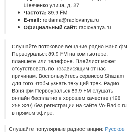
Шевченко улица, д. 27
Частота:
89.9 FM
E-mail:
reklama@radiovanya.ru
Официальный сайт:
radiovanya.ru
Слушайте потоковое вещание радио Ваня фм
Первоуральск 89.9 FM на компьютере,
планшете или телефоне. Плейлист может
отсутствовать по независящим от нас
причинам. Воспользуйтесь сервисом Shazam
для того чтобы узнать текущий трек. Радио
Ваня фм Первоуральск 89.9 FM слушать
онлайн бесплатно в хорошем качестве (128
256 320) без регистрации на сайте Vo-Radio.ru
в прямом эфире.
Слушайте популярные радиостанции:
Русское