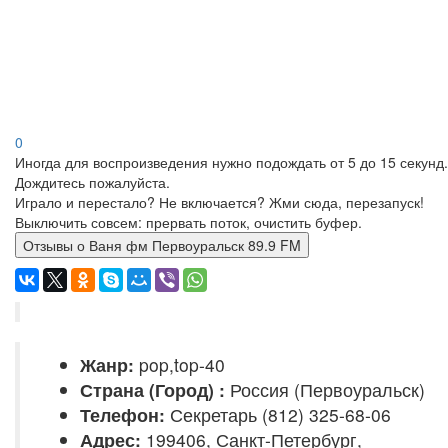
0
Иногда для воспроизведения нужно подождать от 5 до 15 секунд.
Дождитесь пожалуйста.
Играло и перестало? Не включается? Жми сюда, перезапуск!
Выключить совсем: прервать поток, очистить буфер.
Отзывы о Ваня фм Первоуральск 89.9 FM
Жанр:
pop,top-40
Страна (Город) :
Россия (Первоуральск)
Телефон:
Секретарь (812) 325-68-06
Адрес:
199406, Санкт-Петербург,