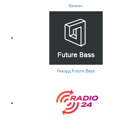
Бизнес
Рекорд Future Bass