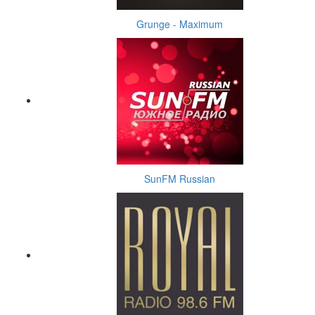
Grunge - Maximum
SunFM Russian