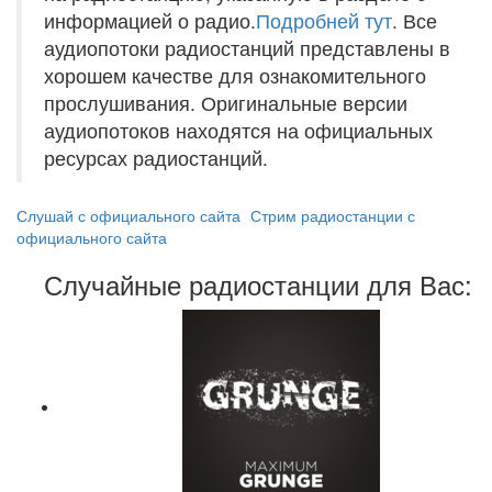
информацией о радио.
Подробней тут
. Все
аудиопотоки радиостанций представлены в
хорошем качестве для ознакомительного
прослушивания. Оригинальные версии
аудиопотоков находятся на официальных
ресурсах радиостанций.
Слушай с официального сайта
Стрим радиостанции с
официального сайта
Случайные радиостанции для Вас: