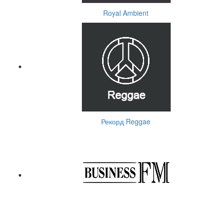
Royal Ambient
Рекорд Reggae