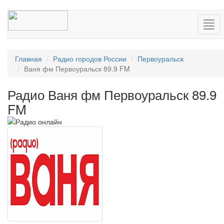
Нав
Главная
Радио городов России
Первоуральск
Ваня фм Первоуральск 89.9 FM
Радио Ваня фм Первоуральск 89.9
FM