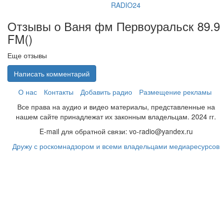
RADIO24
Отзывы о Ваня фм Первоуральск 89.9
FM(
)
Еще отзывы
Написать комментарий
О нас
Контакты
Добавить радио
Размещение рекламы
Все права на аудио и видео материалы, представленные на
нашем сайте принадлежат их законным владельцам. 2024 гг.
E-mail для обратной связи: vo-radio@yandex.ru
Дружу с роскомнадзором и всеми владельцами медиаресурсов