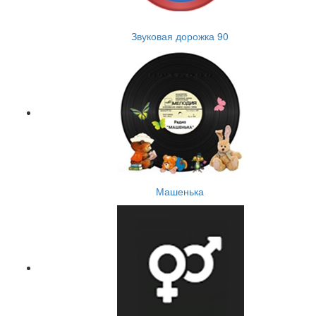
Звуковая дорожка 90
Машенька