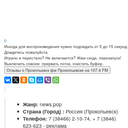
0
Иногда для воспроизведения нужно подождать от 5 до 15 секунд.
Дождитесь пожалуйста.
Играло и перестало? Не включается? Жми сюда, перезапуск!
Выключить совсем: прервать поток, очистить буфер.
Отзывы о Прокопьевск фм Прокопьевске на 107.4 FM
Жанр:
news,pop
Страна (Город) :
Россия (Прокопьевск)
Телефон:
7 (38466) 2-10-74, + 7 (3846)
623-623 - реклама