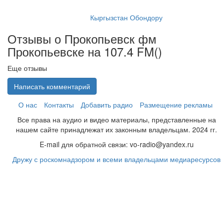
Кыргызстан Обондору
Отзывы о Прокопьевск фм
Прокопьевске на 107.4 FM(
)
Еще отзывы
Написать комментарий
О нас
Контакты
Добавить радио
Размещение рекламы
Все права на аудио и видео материалы, представленные на
нашем сайте принадлежат их законным владельцам. 2024 гг.
E-mail для обратной связи: vo-radio@yandex.ru
Дружу с роскомнадзором и всеми владельцами медиаресурсов