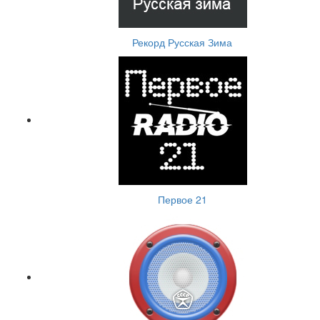
Рекорд Русская Зима
Первое 21