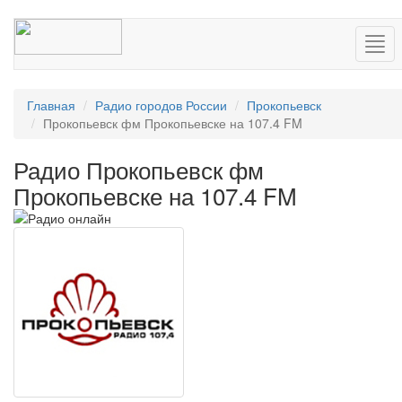
Нав
Главная
Радио городов России
Прокопьевск
Прокопьевск фм Прокопьевске на 107.4 FM
Радио Прокопьевск фм
Прокопьевске на 107.4 FM