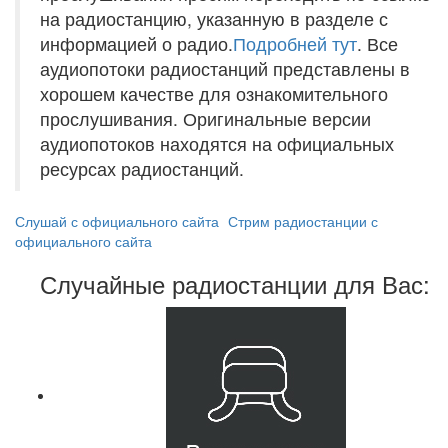
на радиостанцию, указанную в разделе с
информацией о радио.
Подробней тут
. Все
аудиопотоки радиостанций представлены в
хорошем качестве для ознакомительного
прослушивания. Оригинальные версии
аудиопотоков находятся на официальных
ресурсах радиостанций.
Слушай с официального сайта
Стрим радиостанции с
официального сайта
Случайные радиостанции для Вас: