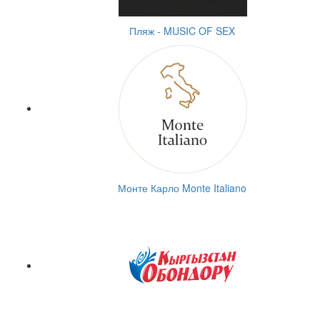
Пляж - MUSIC OF SEX
Монте Карло Monte Italiano