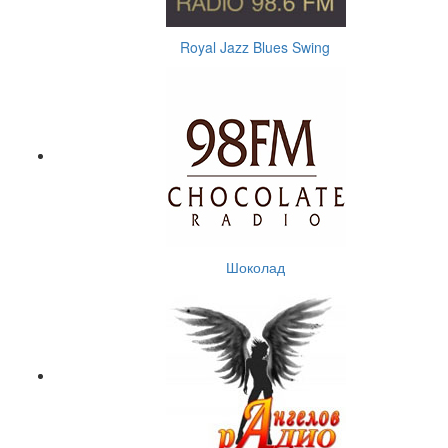
Royal Jazz Blues Swing
Шоколад