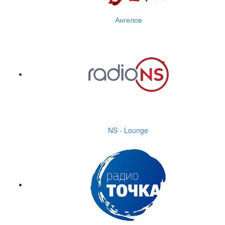
Ангелов
NS - Lounge