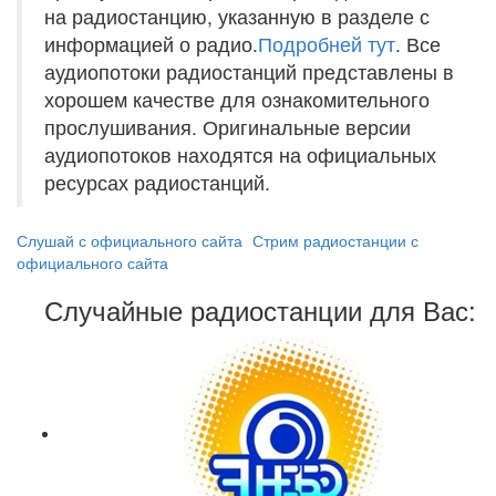
на радиостанцию, указанную в разделе с
информацией о радио.
Подробней тут
. Все
аудиопотоки радиостанций представлены в
хорошем качестве для ознакомительного
прослушивания. Оригинальные версии
аудиопотоков находятся на официальных
ресурсах радиостанций.
Слушай с официального сайта
Стрим радиостанции с
официального сайта
Случайные радиостанции для Вас: