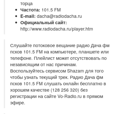
торца
Частота:
101.5 FM
E-mail:
dacha@radiodacha.ru
Официальный сайт:
http://www.radiodacha.ru/player.htm
Слушайте потоковое вещание радио Дача фм
псков 101.5 FM на компьютере, планшете или
телефоне. Плейлист может отсутствовать по
независящим от нас причинам.
Воспользуйтесь сервисом Shazam для того
чтобы узнать текущий трек. Радио Дача фм
псков 101.5 FM слушать онлайн бесплатно в
хорошем качестве (128 256 320) без
регистрации на сайте Vo-Radio.ru в прямом
эфире.