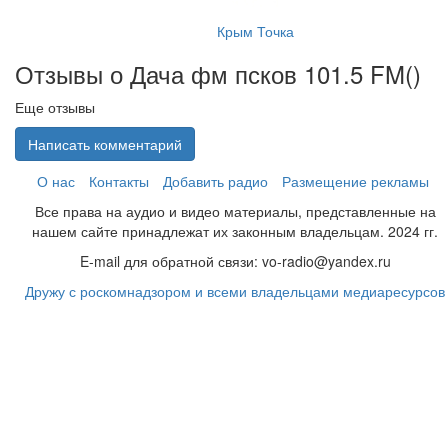
Крым Точка
Отзывы о Дача фм псков 101.5 FM(
)
Еще отзывы
Написать комментарий
О нас
Контакты
Добавить радио
Размещение рекламы
Все права на аудио и видео материалы, представленные на
нашем сайте принадлежат их законным владельцам. 2024 гг.
E-mail для обратной связи: vo-radio@yandex.ru
Дружу с роскомнадзором и всеми владельцами медиаресурсов