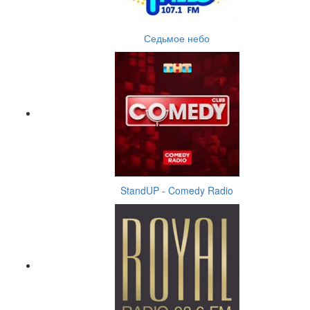
Седьмое небо
StandUP - Comedy Radio